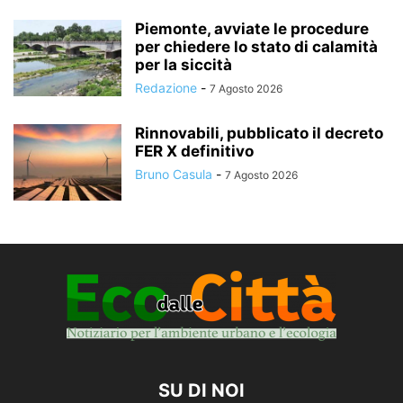
Piemonte, avviate le procedure
per chiedere lo stato di calamità
per la siccità
Redazione
-
7 Agosto 2026
Rinnovabili, pubblicato il decreto
FER X definitivo
Bruno Casula
-
7 Agosto 2026
SU DI NOI