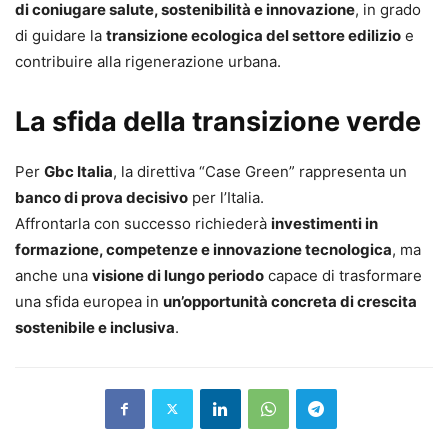
di coniugare salute, sostenibilità e innovazione
, in grado
di guidare la
transizione ecologica del settore edilizio
e
contribuire alla rigenerazione urbana.
La sfida della transizione verde
Per
Gbc Italia
, la direttiva “Case Green” rappresenta un
banco di prova decisivo
per l’Italia.
Affrontarla con successo richiederà
investimenti in
formazione, competenze e innovazione tecnologica
, ma
anche una
visione di lungo periodo
capace di trasformare
una sfida europea in
un’opportunità concreta di crescita
sostenibile e inclusiva
.