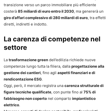
transizione verso un parco immobiliare più efficiente
costerà
85 miliardi di euro entro il 2030
, ma genererà un
giro d’affari complessivo di 280 miliardi di euro
, tra effetti
diretti, indiretti e indotto.
La carenza di competenze nel
settore
La
trasformazione green
dell’edilizia richiede nuove
competenze lungo tutta la filiera, dalla
progettazione alla
gestione dei cantieri
, fino agli
aspetti finanziari e di
rendicontazione ESG
.
Oggi, però, il mercato registra una
carenza strutturale di
figure tecniche qualificate
, con punte fino al
75% di
fabbisogno non coperto
nel comparto
impiantistico
elettrico
.