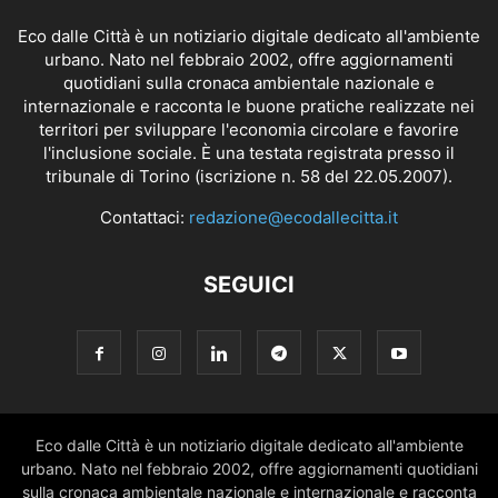
Eco dalle Città è un notiziario digitale dedicato all'ambiente
urbano. Nato nel febbraio 2002, offre aggiornamenti
quotidiani sulla cronaca ambientale nazionale e
internazionale e racconta le buone pratiche realizzate nei
territori per sviluppare l'economia circolare e favorire
l'inclusione sociale. È una testata registrata presso il
tribunale di Torino (iscrizione n. 58 del 22.05.2007).
Contattaci:
redazione@ecodallecitta.it
SEGUICI
Eco dalle Città è un notiziario digitale dedicato all'ambiente
urbano. Nato nel febbraio 2002, offre aggiornamenti quotidiani
sulla cronaca ambientale nazionale e internazionale e racconta