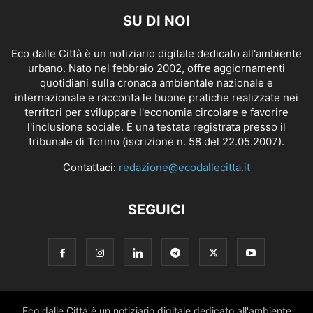
SU DI NOI
Eco dalle Città è un notiziario digitale dedicato all'ambiente
urbano. Nato nel febbraio 2002, offre aggiornamenti
quotidiani sulla cronaca ambientale nazionale e
internazionale e racconta le buone pratiche realizzate nei
territori per sviluppare l'economia circolare e favorire
l'inclusione sociale. È una testata registrata presso il
tribunale di Torino (iscrizione n. 58 del 22.05.2007).
Contattaci:
redazione@ecodallecitta.it
SEGUICI
Eco dalle Città è un notiziario digitale dedicato all'ambiente