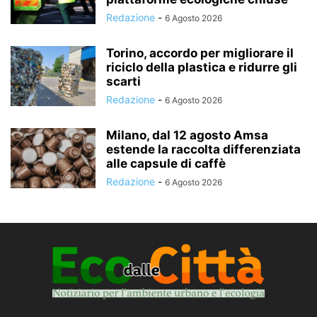
Redazione
-
6 Agosto 2026
Torino, accordo per migliorare il
riciclo della plastica e ridurre gli
scarti
Redazione
-
6 Agosto 2026
Milano, dal 12 agosto Amsa
estende la raccolta differenziata
alle capsule di caffè
Redazione
-
6 Agosto 2026