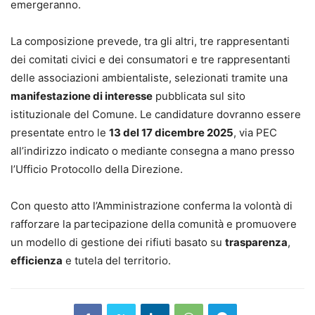
emergeranno.
La composizione prevede, tra gli altri, tre rappresentanti
dei comitati civici e dei consumatori e tre rappresentanti
delle associazioni ambientaliste, selezionati tramite una
manifestazione di interesse
pubblicata sul sito
istituzionale del Comune. Le candidature dovranno essere
presentate entro le
13 del 17 dicembre 2025
, via PEC
all’indirizzo indicato o mediante consegna a mano presso
l’Ufficio Protocollo della Direzione.
Con questo atto l’Amministrazione conferma la volontà di
rafforzare la partecipazione della comunità e promuovere
un modello di gestione dei rifiuti basato su
trasparenza
,
efficienza
e tutela del territorio.