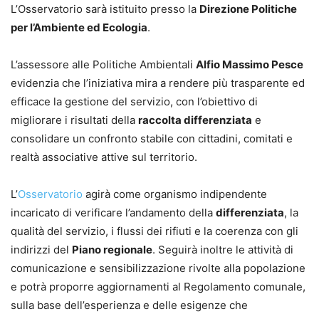
L’Osservatorio sarà istituito presso la
Direzione Politiche
per l’Ambiente ed Ecologia
.
L’assessore alle Politiche Ambientali
Alfio Massimo Pesce
evidenzia che l’iniziativa mira a rendere più trasparente ed
efficace la gestione del servizio, con l’obiettivo di
migliorare i risultati della
raccolta differenziata
e
consolidare un confronto stabile con cittadini, comitati e
realtà associative attive sul territorio.
L’
Osservatorio
agirà come organismo indipendente
incaricato di verificare l’andamento della
differenziata
, la
qualità del servizio, i flussi dei rifiuti e la coerenza con gli
indirizzi del
Piano regionale
. Seguirà inoltre le attività di
comunicazione e sensibilizzazione rivolte alla popolazione
e potrà proporre aggiornamenti al Regolamento comunale,
sulla base dell’esperienza e delle esigenze che