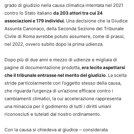
grado di giudizio nella causa climatica intentata nel 2021
contro lo Stato italiano
da 203 attori tra cui 24
associazioni e 179 individui.
Una decisione che la Giudice
Assunta Canonaco, della Seconda Sezione del Tribunale
Civile di Roma avrebbe potuto assumere, come di prassi,
nel 2022, ovvero subito dopo la prima udienza.
Dopo più di due anni e mezzo di udienze e migliaia di
pagine di documentazione prodotta,
era lecito aspettarsi
che il tribunale entrasse nel merito del giudizio
. La scelta
stride particolarmente con l’oggetto stesso della causa,
che riguarda l’urgenza di un’azione efficace contro i
cambiamenti climatici, la cui accelerazione rappresenta
una minaccia per il godimento di tutti i diritti umani
riconosciuti e tutelati dal nostro ordinamento.
Con la causa si chiedeva al giudice – considerata