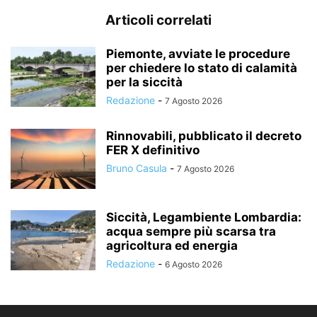
Articoli correlati
Piemonte, avviate le procedure
per chiedere lo stato di calamità
per la siccità
Redazione
-
7 Agosto 2026
Rinnovabili, pubblicato il decreto
FER X definitivo
Bruno Casula
-
7 Agosto 2026
Siccità, Legambiente Lombardia:
acqua sempre più scarsa tra
agricoltura ed energia
Redazione
-
6 Agosto 2026