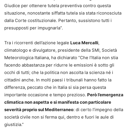
Giudice per ottenere tutela preventiva contro questa
situazione, nonostante siffatta tutela sia stata riconosciuta
dalla Corte costituzionale. Pertanto, sussistono tutti i
presupposti per impugnarla”.
Tra i ricorrenti dell’azione legale
Luca Mercalli
,
climatologo e divulgatore, presidente della SMI, Società
Meteorologica Italiana, ha dichiarato “Che l’Italia non stia
facendo abbastanza per ridurre le emissioni è sotto gli
occhi di tutti; che la politica non ascolta la scienza né i
cittadini anche. In molti paesi i tribunali hanno fatto la
differenza, peccato che in Italia si sia persa questa
importante occasione e tempo prezioso.
Però l’emergenza
climatica non aspetta e si manifesta con particolare
severità proprio sul Mediterraneo
: di certo l’impegno della
società civile non si ferma qui, dentro e fuori le aule di
giustizia.”