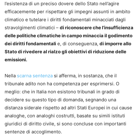
l’esistenza di un preciso dovere dello Stato nell’agire
efficacemente per rispettare gli impegni assunti in ambito
climatico e tutelare i diritti fondamentali minacciati dagli
stravolgimenti climatici –
di riconoscere che l’insufficienza
delle politiche climatiche in campo minaccia il godimento
dei diritti fondamentali
e, di conseguenza,
di imporre allo
Stato di rivedere al rialzo gli obiettivi di riduzione delle
emissioni.
Nella
scarna sentenza
si afferma, in sostanza, che il
tribunale adito non ha competenza per esprimersi. O
meglio: che in Italia non esistono tribunali in grado di
decidere su questo tipo di domanda, segnando una
distanza siderale rispetto ad altri Stati Europei in cui cause
analoghe, con analoghi costrutti, basate su simili istituti
giuridici di diritto civile, si sono concluse con importanti
sentenze di accoglimento.