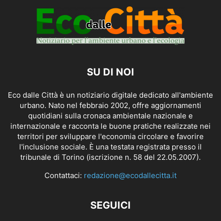
SU DI NOI
Eco dalle Città è un notiziario digitale dedicato all'ambiente
urbano. Nato nel febbraio 2002, offre aggiornamenti
quotidiani sulla cronaca ambientale nazionale e
internazionale e racconta le buone pratiche realizzate nei
territori per sviluppare l'economia circolare e favorire
l'inclusione sociale. È una testata registrata presso il
tribunale di Torino (iscrizione n. 58 del 22.05.2007).
Contattaci:
redazione@ecodallecitta.it
SEGUICI