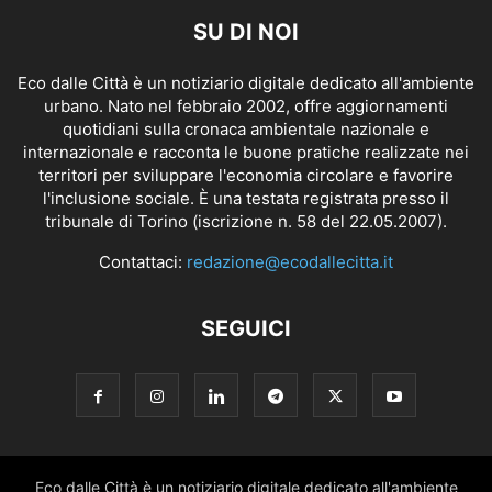
SU DI NOI
Eco dalle Città è un notiziario digitale dedicato all'ambiente
urbano. Nato nel febbraio 2002, offre aggiornamenti
quotidiani sulla cronaca ambientale nazionale e
internazionale e racconta le buone pratiche realizzate nei
territori per sviluppare l'economia circolare e favorire
l'inclusione sociale. È una testata registrata presso il
tribunale di Torino (iscrizione n. 58 del 22.05.2007).
Contattaci:
redazione@ecodallecitta.it
SEGUICI
Eco dalle Città è un notiziario digitale dedicato all'ambiente