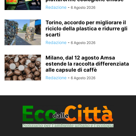
Redazione
-
6 Agosto 2026
Torino, accordo per migliorare il
riciclo della plastica e ridurre gli
scarti
Redazione
-
6 Agosto 2026
Milano, dal 12 agosto Amsa
estende la raccolta differenziata
alle capsule di caffè
Redazione
-
6 Agosto 2026