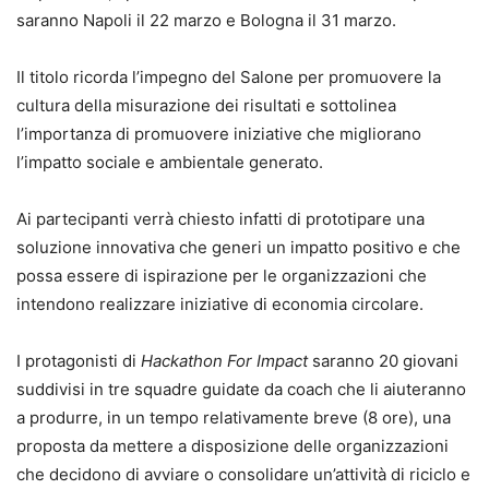
saranno Napoli il 22 marzo e Bologna il 31 marzo.
Il titolo ricorda l’impegno del Salone per promuovere la
cultura della misurazione dei risultati e sottolinea
l’importanza di promuovere iniziative che migliorano
l’impatto sociale e ambientale generato.
Ai partecipanti verrà chiesto infatti di prototipare una
soluzione innovativa che generi un impatto positivo e che
possa essere di ispirazione per le organizzazioni che
intendono realizzare iniziative di economia circolare.
I protagonisti di
Hackathon For Impact
saranno 20 giovani
suddivisi in tre squadre guidate da coach che li aiuteranno
a produrre, in un tempo relativamente breve (8 ore), una
proposta da mettere a disposizione delle organizzazioni
che decidono di avviare o consolidare un’attività di riciclo e