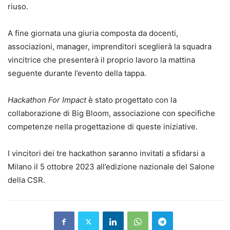
riuso.
A fine giornata una giuria composta da docenti,
associazioni, manager, imprenditori sceglierà la squadra
vincitrice che presenterà il proprio lavoro la mattina
seguente durante l’evento della tappa.
Hackathon For Impact
è stato progettato con la
collaborazione di Big Bloom, associazione con specifiche
competenze nella progettazione di queste iniziative.
I vincitori dei tre hackathon saranno invitati a sfidarsi a
Milano il 5 ottobre 2023 all’edizione nazionale del Salone
della CSR.