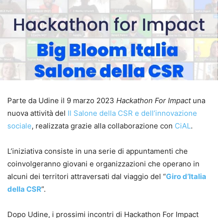
Parte da Udine il 9 marzo 2023
Hackathon For Impact
una
nuova attività del
Il Salone della CSR e dell’innovazione
sociale
, realizzata grazie alla collaborazione con
CiAL
.
L’iniziativa consiste in una serie di appuntamenti che
coinvolgeranno giovani e organizzazioni che operano in
alcuni dei territori attraversati dal viaggio del “
Giro d’Italia
della CSR
”.
Dopo Udine, i prossimi incontri di Hackathon For Impact