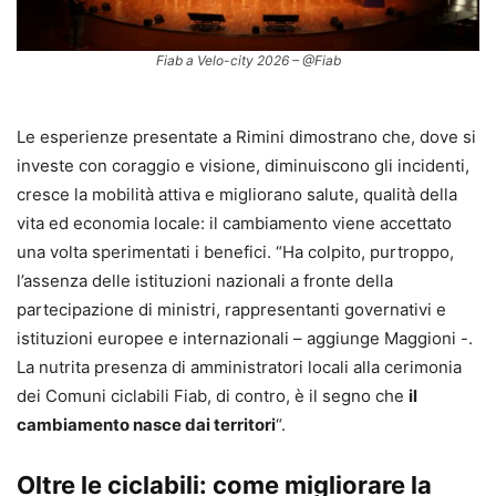
Fiab a Velo-city 2026 – @Fiab
Le esperienze presentate a Rimini dimostrano che, dove si
investe con coraggio e visione, diminuiscono gli incidenti,
cresce la mobilità attiva e migliorano salute, qualità della
vita ed economia locale: il cambiamento viene accettato
una volta sperimentati i benefici. “Ha colpito, purtroppo,
l’assenza delle istituzioni nazionali a fronte della
partecipazione di ministri, rappresentanti governativi e
istituzioni europee e internazionali – aggiunge Maggioni -.
La nutrita presenza di amministratori locali alla cerimonia
dei Comuni ciclabili Fiab, di contro, è il segno che
il
cambiamento nasce dai territori
“.
Oltre le ciclabili: come migliorare la