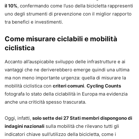
il 10%
, confermando come l’uso della bicicletta rappresenti
uno degli strumenti di prevenzione con il miglior rapporto
tra benefici e investimenti.
Come misurare ciclabili e mobilità
ciclistica
Accanto all’auspicabile sviluppo delle infrastrutture e ai
vantaggi che ne deriverebbero emerge quindi una ultima
ma non meno importante urgenza: quella di misurare la
mobilità ciclistica con
criteri comuni
.
Cycling Counts
fotografa lo stato della ciclabilità in Europa ma evidenzia
anche una criticità spesso trascurata.
Oggi, infatti,
solo sette dei 27 Stati membri dispongono di
indagini nazionali
sulla mobilità che rilevano tutti gli
indicatori chiave sull’utilizzo della bicicletta, come i