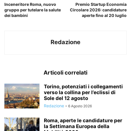
Inceneritore Roma, nuovo
Premio Startup Economia
gruppo per tutelare la salute
Circolare 2026: candidature
dei bambini
aperte fino al 20 luglio
Redazione
Articoli correlati
Torino, potenziati i collegamenti
verso la collina per l’eclissi di
Sole del 12 agosto
Redazione
-
6 Agosto 2026
Roma, aperte le candidature per
la Settimana Europea della