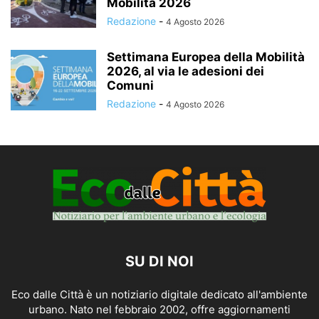
Mobilità 2026
Redazione
-
4 Agosto 2026
Settimana Europea della Mobilità
2026, al via le adesioni dei
Comuni
Redazione
-
4 Agosto 2026
SU DI NOI
Eco dalle Città è un notiziario digitale dedicato all'ambiente
urbano. Nato nel febbraio 2002, offre aggiornamenti