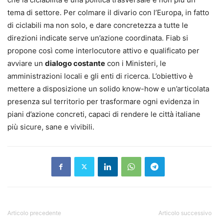
tema di settore.
Per colmare il divario con l’Europa, in fatto
di ciclabili ma non solo, e dare concretezza a tutte le
direzioni indicate serve un’azione coordinata. Fiab si
propone così come interlocutore attivo e qualificato per
avviare un
dialogo costante
con i Ministeri, le
amministrazioni locali e gli enti di ricerca.
L’obiettivo è
mettere a disposizione un solido know-how e un’articolata
presenza sul territorio per trasformare ogni evidenza in
piani d’azione concreti, capaci di rendere le città italiane
più sicure, sane e vivibili.
Articolo precedente
Articolo successivo