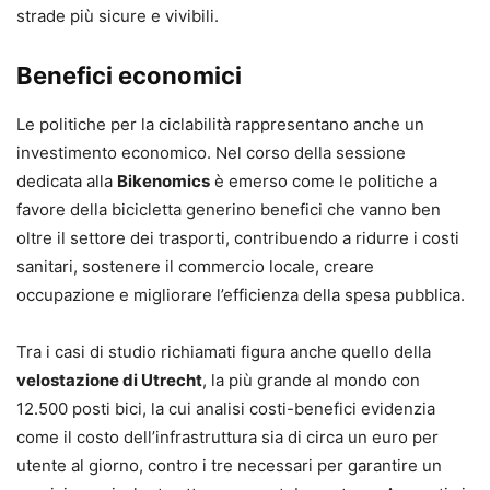
strade più sicure e vivibili.
Benefici economici
Le politiche per la ciclabilità rappresentano anche un
investimento economico. Nel corso della sessione
dedicata alla
Bikenomics
è emerso come le politiche a
favore della bicicletta generino benefici che vanno ben
oltre il settore dei trasporti, contribuendo a ridurre i costi
sanitari, sostenere il commercio locale, creare
occupazione e migliorare l’efficienza della spesa pubblica.
Tra i casi di studio richiamati figura anche quello della
velostazione di Utrecht
, la più grande al mondo con
12.500 posti bici, la cui analisi costi-benefici evidenzia
come il costo dell’infrastruttura sia di circa un euro per
utente al giorno, contro i tre necessari per garantire un