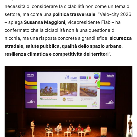
necessità di considerare la ciclabilità non come un tema di
settore, ma come una
politica trasversale
. “Velo-city 2026
– spiega
Susanna Maggioni
, vicepresidente Fiab – ha
confermato che la ciclabilità non è una questione di
nicchia, ma una risposta concreta a grandi sfide:
sicurezza
stradale, salute pubblica, qualità dello spazio urbano,
resilienza climatica e competitività dei territori
“.