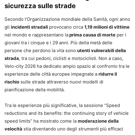
sicurezza sulle strade
Secondo l’Organizzazione mondiale della Sanità, ogni anno
gli
incidenti stradali
provocano circa
1,19 milioni di vittime
nel mondo e rappresentano la
prima causa di morte
per i
giovani tra i cinque e i 29 anni. Più della metà delle
persone che perdono la vita sono
utenti vulnerabili della
strada
, tra cui pedoni, ciclisti e motociclisti. Non a caso,
Velo-city 2026 ha dedicato ampio spazio al confronto tra le
esperienze delle città europee impegnate a
ridurre il
rischio
sulle strade attraverso nuovi modelli di
pianificazione della mobilità.
Tra le esperienze più significative, la sessione “Speed
reductions and its benefits: the continuing story of vehicle
speed limits” ha mostrato come la
moderazione della
velocità
stia diventando uno degli strumenti più efficaci