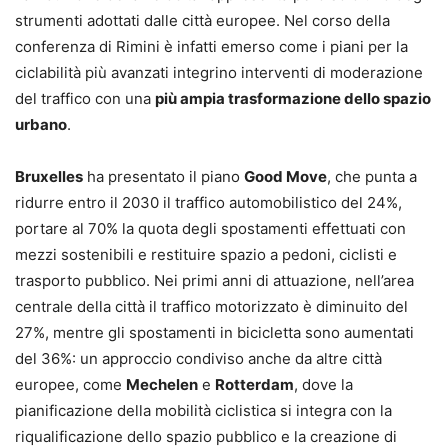
strumenti adottati dalle città europee. Nel corso della
conferenza di Rimini è infatti emerso come i piani per la
ciclabilità più avanzati integrino interventi di moderazione
del traffico con una
più ampia trasformazione dello spazio
urbano
.
Bruxelles
ha presentato il piano
Good Move
, che punta a
ridurre entro il 2030 il traffico automobilistico del 24%,
portare al 70% la quota degli spostamenti effettuati con
mezzi sostenibili e restituire spazio a pedoni, ciclisti e
trasporto pubblico. Nei primi anni di attuazione, nell’area
centrale della città il traffico motorizzato è diminuito del
27%, mentre gli spostamenti in bicicletta sono aumentati
del 36%: un approccio condiviso anche da altre città
europee, come
Mechelen
e
Rotterdam
, dove la
pianificazione della mobilità ciclistica si integra con la
riqualificazione dello spazio pubblico e la creazione di