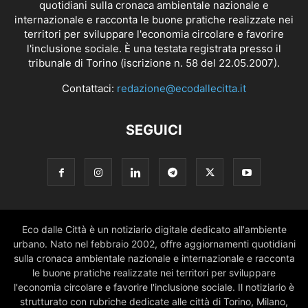
quotidiani sulla cronaca ambientale nazionale e
internazionale e racconta le buone pratiche realizzate nei
territori per sviluppare l'economia circolare e favorire
l'inclusione sociale. È una testata registrata presso il
tribunale di Torino (iscrizione n. 58 del 22.05.2007).
Contattaci:
redazione@ecodallecitta.it
SEGUICI
Eco dalle Città è un notiziario digitale dedicato all'ambiente
urbano. Nato nel febbraio 2002, offre aggiornamenti quotidiani
sulla cronaca ambientale nazionale e internazionale e racconta
le buone pratiche realizzate nei territori per sviluppare
l'economia circolare e favorire l'inclusione sociale. Il notiziario è
strutturato con rubriche dedicate alle città di Torino, Milano,