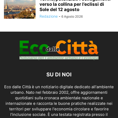
verso la collina per l’eclissi di
Sole del 12 agosto
Redazione
-
6 Agosto 2026
SU DI NOI
Eco dalle Città è un notiziario digitale dedicato all'ambiente
urbano. Nato nel febbraio 2002, offre aggiornamenti
quotidiani sulla cronaca ambientale nazionale e
internazionale e racconta le buone pratiche realizzate nei
territori per sviluppare l'economia circolare e favorire
l'inclusione sociale. È una testata registrata presso il