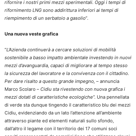
rifornire i nostri primi mezzi sperimentali. Oggi i tempi di
rifornimento LNG sono addirittura inferiori ai tempi di
riempimento di un serbatoio a gasolio
”.
Una nuova veste grafica
“
L’Azienda continuerà a cercare soluzioni di mobilità
sostenibile a basso impatto ambientale investendo in nuovi
mezzi d’avanguardia, capaci di migliorare al tempo stesso
la sicurezza del lavoratore e la convivenza con il cittadino.
Per dare risalto a questo grande impegno,
– annuncia
Marco Scolaro –
Cidiu sta rivestendo con nuova grafica i
mezzi dotati di caratteristiche ecologiche”.
Una pennellata
di verde sta dunque tingendo il caratteristico blu dei mezzi
Cidiu, evidenziando da un lato l’attenzione all’ambiente
attraverso piante ed elementi naturali sullo sfondo,
dall’altro il legame con il territorio dei 17 comuni soci