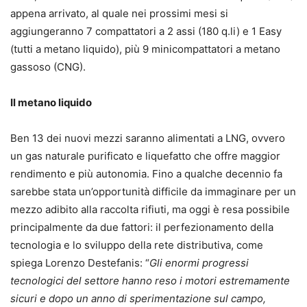
appena arrivato, al quale nei prossimi mesi si
aggiungeranno 7 compattatori a 2 assi (180 q.li) e 1 Easy
(tutti a metano liquido), più 9 minicompattatori a metano
gassoso (CNG).
Il metano liquido
Ben 13 dei nuovi mezzi saranno alimentati a LNG, ovvero
un gas naturale purificato e liquefatto che offre maggior
rendimento e più autonomia. Fino a qualche decennio fa
sarebbe stata un’opportunità difficile da immaginare per un
mezzo adibito alla raccolta rifiuti, ma oggi è resa possibile
principalmente da due fattori: il perfezionamento della
tecnologia e lo sviluppo della rete distributiva, come
spiega Lorenzo Destefanis: “
Gli enormi progressi
tecnologici del settore hanno reso i motori estremamente
sicuri e dopo un anno di sperimentazione sul campo,