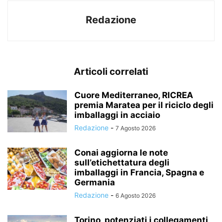
Redazione
Articoli correlati
Cuore Mediterraneo, RICREA
premia Maratea per il riciclo degli
imballaggi in acciaio
Redazione
-
7 Agosto 2026
Conai aggiorna le note
sull’etichettatura degli
imballaggi in Francia, Spagna e
Germania
Redazione
-
6 Agosto 2026
Torino, potenziati i collegamenti