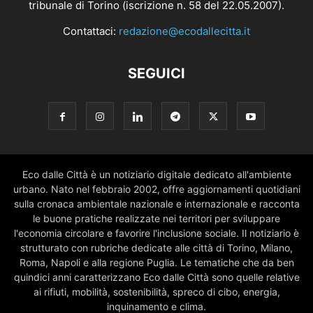
tribunale di Torino (iscrizione n. 58 del 22.05.2007).
Contattaci:
redazione@ecodallecitta.it
SEGUICI
Eco dalle Città è un notiziario digitale dedicato all'ambiente
urbano. Nato nel febbraio 2002, offre aggiornamenti quotidiani
sulla cronaca ambientale nazionale e internazionale e racconta
le buone pratiche realizzate nei territori per sviluppare
l'economia circolare e favorire l'inclusione sociale. Il notiziario è
strutturato con rubriche dedicate alle città di Torino, Milano,
Roma, Napoli e alla regione Puglia. Le tematiche che da ben
quindici anni caratterizzano Eco dalle Città sono quelle relative
ai rifiuti, mobilità, sostenibilità, spreco di cibo, energia,
inquinamento e clima.