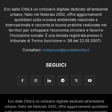
Eco dalle Città è un notiziario digitale dedicato all'ambiente
urbano. Nato nel febbraio 2002, offre aggiornamenti
quotidiani sulla cronaca ambientale nazionale e
internazionale e racconta le buone pratiche realizzate nei
territori per sviluppare l'economia circolare e favorire
l'inclusione sociale. È una testata registrata presso il
tribunale di Torino (iscrizione n. 58 del 22.05.2007).
Contattaci:
redazione@ecodallecitta.it
SEGUICI
Eco dalle Città è un notiziario digitale dedicato all'ambiente
urbano. Nato nel febbraio 2002, offre aggiornamenti quotidiani
sulla cronaca ambientale nazionale e internazionale e racconta