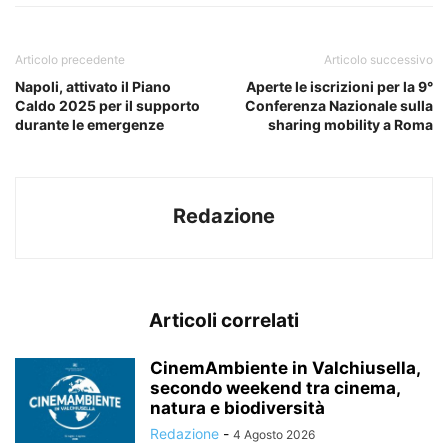
Articolo precedente
Articolo successivo
Napoli, attivato il Piano
Aperte le iscrizioni per la 9°
Caldo 2025 per il supporto
Conferenza Nazionale sulla
durante le emergenze
sharing mobility a Roma
Redazione
Articoli correlati
CinemAmbiente in Valchiusella,
secondo weekend tra cinema,
natura e biodiversità
Redazione
-
4 Agosto 2026