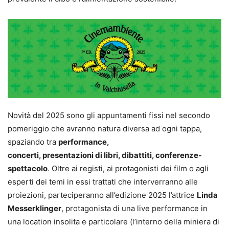
Novità del 2025 sono gli appuntamenti fissi nel secondo
pomeriggio che avranno natura diversa ad ogni tappa,
spaziando tra
performance,
concerti, presentazioni di libri, dibattiti, conferenze-
spettacolo
. Oltre ai registi, ai protagonisti dei film o agli
esperti dei temi in essi trattati che interverranno alle
proiezioni, parteciperanno all’edizione 2025 l’attrice
Linda
Messerklinger
, protagonista di una live performance in
una location insolita e particolare (l’interno della miniera di