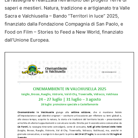
saperi e mestieri. Natura, tradizione e artigianato tra Valle
Sacra e Valchiusella – Bando “Territori in luce” 2025,
finanziato dalla Fondazione Compagnia di San Paolo, e
Food on Film – Stories to Feed a New World, finanziato
dall’Unione Europea.