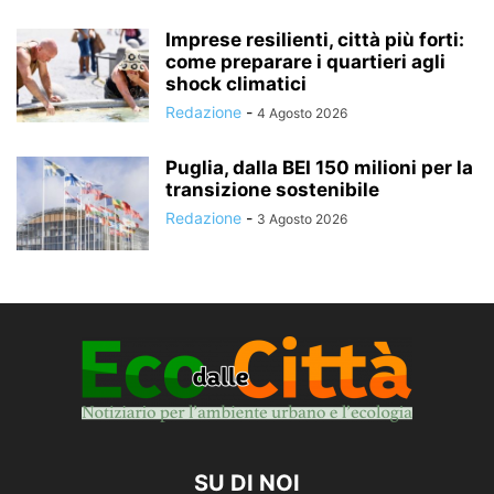
Imprese resilienti, città più forti:
come preparare i quartieri agli
shock climatici
Redazione
-
4 Agosto 2026
Puglia, dalla BEI 150 milioni per la
transizione sostenibile
Redazione
-
3 Agosto 2026
SU DI NOI