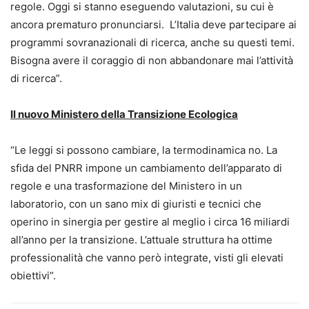
regole. Oggi si stanno eseguendo valutazioni, su cui è
ancora prematuro pronunciarsi. L’Italia deve partecipare ai
programmi sovranazionali di ricerca, anche su questi temi.
Bisogna avere il coraggio di non abbandonare mai l’attività
di ricerca”.
Il nuovo Ministero della Transizione Ecologica
“Le leggi si possono cambiare, la termodinamica no. La
sfida del PNRR impone un cambiamento dell’apparato di
regole e una trasformazione del Ministero in un
laboratorio, con un sano mix di giuristi e tecnici che
operino in sinergia per gestire al meglio i circa 16 miliardi
all’anno per la transizione. L’attuale struttura ha ottime
professionalità che vanno però integrate, visti gli elevati
obiettivi”.