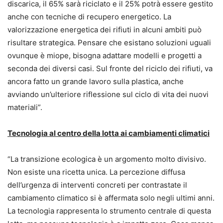
discarica, il 65% sarà riciclato e il 25% potrà essere gestito
anche con tecniche di recupero energetico. La
valorizzazione energetica dei rifiuti in alcuni ambiti può
risultare strategica. Pensare che esistano soluzioni uguali
ovunque è miope, bisogna adattare modelli e progetti a
seconda dei diversi casi. Sul fronte del riciclo dei rifiuti, va
ancora fatto un grande lavoro sulla plastica, anche
avviando un’ulteriore riflessione sul ciclo di vita dei nuovi
materiali”.
Tecnologia al centro della lotta ai cambiamenti climatici
“La transizione ecologica è un argomento molto divisivo.
Non esiste una ricetta unica. La percezione diffusa
dell’urgenza di interventi concreti per contrastate il
cambiamento climatico si è affermata solo negli ultimi anni.
La tecnologia rappresenta lo strumento centrale di questa