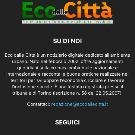
SU DI NOI
Eco dalle Città è un notiziario digitale dedicato all'ambiente
urbano. Nato nel febbraio 2002, offre aggiornamenti
quotidiani sulla cronaca ambientale nazionale e
internazionale e racconta le buone pratiche realizzate nei
territori per sviluppare l'economia circolare e favorire
l'inclusione sociale. È una testata registrata presso il
tribunale di Torino (iscrizione n. 58 del 22.05.2007).
Contattaci:
redazione@ecodallecitta.it
SEGUICI