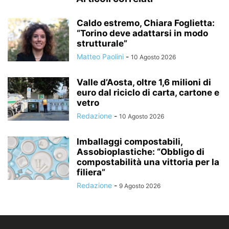
Caldo estremo, Chiara Foglietta:
“Torino deve adattarsi in modo
strutturale”
Matteo Paolini
-
10 Agosto 2026
Valle d’Aosta, oltre 1,6 milioni di
euro dal riciclo di carta, cartone e
vetro
Redazione
-
10 Agosto 2026
Imballaggi compostabili,
Assobioplastiche: “Obbligo di
compostabilità una vittoria per la
filiera”
Redazione
-
9 Agosto 2026