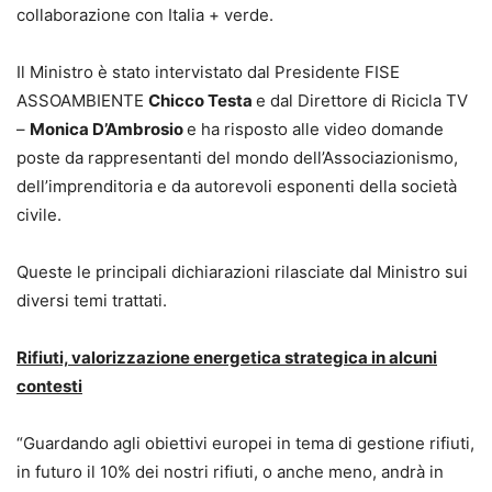
collaborazione con Italia + verde.
Il Ministro è stato intervistato dal Presidente FISE
ASSOAMBIENTE
Chicco Testa
e dal Direttore di Ricicla TV
–
Monica D’Ambrosio
e ha risposto alle video domande
poste da rappresentanti del mondo dell’Associazionismo,
dell’imprenditoria e da autorevoli esponenti della società
civile.
Queste le principali dichiarazioni rilasciate dal Ministro sui
diversi temi trattati.
Rifiuti, valorizzazione energetica strategica in alcuni
contesti
“Guardando agli obiettivi europei in tema di gestione rifiuti,
in futuro il 10% dei nostri rifiuti, o anche meno, andrà in