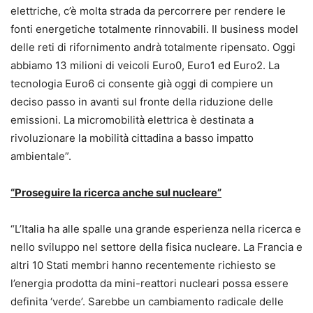
elettriche, c’è molta strada da percorrere per rendere le
fonti energetiche totalmente rinnovabili. Il business model
delle reti di rifornimento andrà totalmente ripensato. Oggi
abbiamo 13 milioni di veicoli Euro0, Euro1 ed Euro2. La
tecnologia Euro6 ci consente già oggi di compiere un
deciso passo in avanti sul fronte della riduzione delle
emissioni. La micromobilità elettrica è destinata a
rivoluzionare la mobilità cittadina a basso impatto
ambientale”.
“Proseguire la ricerca anche sul nucleare”
“L’Italia ha alle spalle una grande esperienza nella ricerca e
nello sviluppo nel settore della fisica nucleare. La Francia e
altri 10 Stati membri hanno recentemente richiesto se
l’energia prodotta da mini-reattori nucleari possa essere
definita ‘verde’. Sarebbe un cambiamento radicale delle