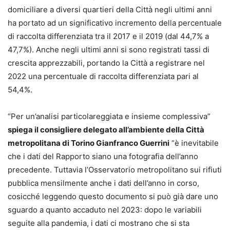
domiciliare a diversi quartieri della Città negli ultimi anni
ha portato ad un significativo incremento della percentuale
di raccolta differenziata tra il 2017 e il 2019 (dal 44,7% a
47,7%). Anche negli ultimi anni si sono registrati tassi di
crescita apprezzabili, portando la Città a registrare nel
2022 una percentuale di raccolta differenziata pari al
54,4%.
“Per un’analisi particolareggiata e insieme complessiva”
spiega il consigliere delegato all’ambiente della Città
metropolitana di Torino Gianfranco Guerrini
“è inevitabile
che i dati del Rapporto siano una fotografia dell’anno
precedente. Tuttavia l’Osservatorio metropolitano sui rifiuti
pubblica mensilmente anche i dati dell’anno in corso,
cosicché leggendo questo documento si può già dare uno
sguardo a quanto accaduto nel 2023: dopo le variabili
seguite alla pandemia, i dati ci mostrano che si sta