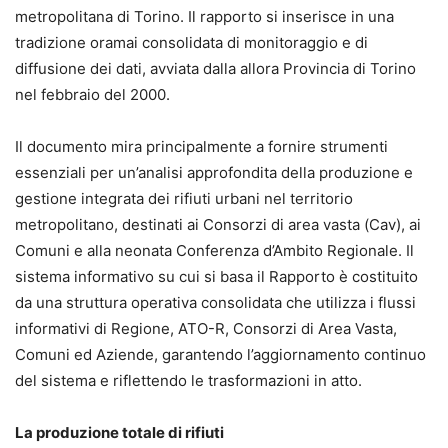
metropolitana di Torino. Il rapporto si inserisce in una
tradizione oramai consolidata di monitoraggio e di
diffusione dei dati, avviata dalla allora Provincia di Torino
nel febbraio del 2000.
Il documento mira principalmente a fornire strumenti
essenziali per un’analisi approfondita della produzione e
gestione integrata dei rifiuti urbani nel territorio
metropolitano, destinati ai Consorzi di area vasta (Cav), ai
Comuni e alla neonata Conferenza d’Ambito Regionale. Il
sistema informativo su cui si basa il Rapporto è costituito
da una struttura operativa consolidata che utilizza i flussi
informativi di Regione, ATO-R, Consorzi di Area Vasta,
Comuni ed Aziende, garantendo l’aggiornamento continuo
del sistema e riflettendo le trasformazioni in atto.
La produzione totale di rifiuti