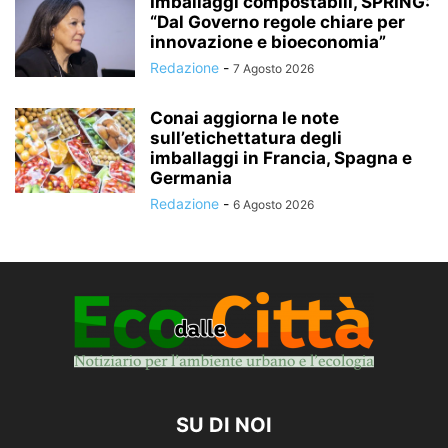
Imballaggi compostabili, SPRING:
“Dal Governo regole chiare per
innovazione e bioeconomia”
Redazione
-
7 Agosto 2026
Conai aggiorna le note
sull’etichettatura degli
imballaggi in Francia, Spagna e
Germania
Redazione
-
6 Agosto 2026
SU DI NOI