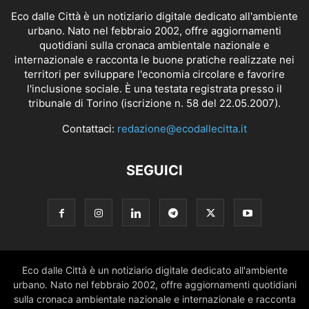
Eco dalle Città è un notiziario digitale dedicato all'ambiente
urbano. Nato nel febbraio 2002, offre aggiornamenti
quotidiani sulla cronaca ambientale nazionale e
internazionale e racconta le buone pratiche realizzate nei
territori per sviluppare l'economia circolare e favorire
l'inclusione sociale. È una testata registrata presso il
tribunale di Torino (iscrizione n. 58 del 22.05.2007).
Contattaci:
redazione@ecodallecitta.it
SEGUICI
Eco dalle Città è un notiziario digitale dedicato all'ambiente
urbano. Nato nel febbraio 2002, offre aggiornamenti quotidiani
sulla cronaca ambientale nazionale e internazionale e racconta