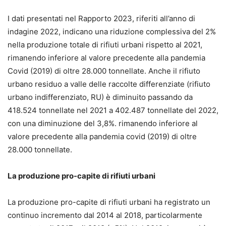
I dati presentati nel Rapporto 2023, riferiti all’anno di
indagine 2022, indicano una riduzione complessiva del 2%
nella produzione totale di rifiuti urbani rispetto al 2021,
rimanendo inferiore al valore precedente alla pandemia
Covid (2019) di oltre 28.000 tonnellate. Anche il rifiuto
urbano residuo a valle delle raccolte differenziate (rifiuto
urbano indifferenziato, RU) è diminuito passando da
418.524 tonnellate nel 2021 a 402.487 tonnellate del 2022,
con una diminuzione del 3,8%. rimanendo inferiore al
valore precedente alla pandemia covid (2019) di oltre
28.000 tonnellate.
La produzione pro-capite di rifiuti urbani
La produzione pro-capite di rifiuti urbani ha registrato un
continuo incremento dal 2014 al 2018, particolarmente