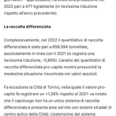
2022 pari a 477 kg/abitante (in lievissima riduzione
rispetto all’anno precedente).
La raccolta differenziata
Complessivamente, nel 2022 il quantitativo di raccolta
differenziata è stato pari a 658.094 tonnellate,
assolutamente in linea con il 2021 (si registra una
lievissima riduzione, -0,89%). L’analisi dei quantitativi di
raccolta differenziata pro-capite mostra pressoché la
medesima situazione riscontrata nei valori assoluti.
Fa eccezione la Città di Torino, nella quale il valore pro-
capite fa registrare un +1,38% rispetto al 2021: va notato
che il capoluogo non ha un unico sistema di raccolta
differenziata e presenta aree servite con sistemi stradali (il
centro aulico della Città). L’estensione del sistema