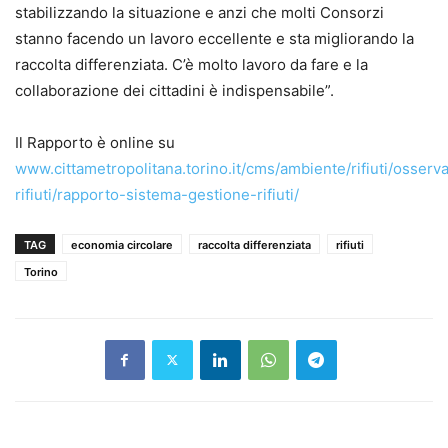
stabilizzando la situazione e anzi che molti Consorzi
stanno facendo un lavoro eccellente e sta migliorando la
raccolta differenziata. C’è molto lavoro da fare e la
collaborazione dei cittadini è indispensabile”.
Il Rapporto è online su
www.cittametropolitana.torino.it/cms/ambiente/rifiuti/osserva
rifiuti/rapporto-sistema-gestione-rifiuti/
TAG
economia circolare
raccolta differenziata
rifiuti
Torino