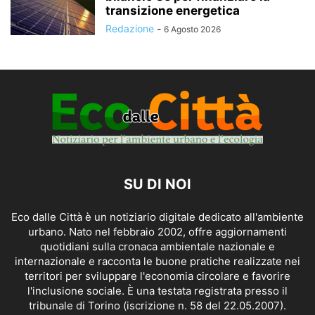
transizione energetica
Redazione
-
6 Agosto 2026
SU DI NOI
Eco dalle Città è un notiziario digitale dedicato all'ambiente
urbano. Nato nel febbraio 2002, offre aggiornamenti
quotidiani sulla cronaca ambientale nazionale e
internazionale e racconta le buone pratiche realizzate nei
territori per sviluppare l'economia circolare e favorire
l'inclusione sociale. È una testata registrata presso il
tribunale di Torino (iscrizione n. 58 del 22.05.2007).