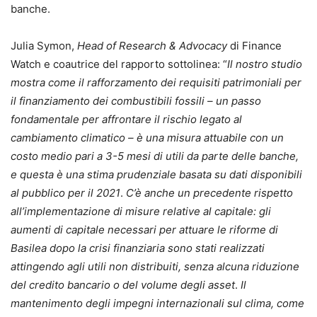
banche.
Julia Symon,
Head of Research & Advocacy
di Finance
Watch e coautrice del rapporto sottolinea: “
Il nostro studio
mostra come il rafforzamento dei requisiti patrimoniali per
il finanziamento dei combustibili fossili – un passo
fondamentale per affrontare il rischio legato al
cambiamento climatico – è una misura attuabile con un
costo medio pari a 3-5 mesi di utili da parte delle banche,
e questa è una stima prudenziale basata su dati disponibili
al pubblico per il 2021
.
C’è anche un precedente rispetto
all’implementazione di misure relative al capitale: gli
aumenti di capitale necessari per attuare le riforme di
Basilea dopo la crisi finanziaria sono stati realizzati
attingendo agli utili non distribuiti, senza alcuna riduzione
del credito bancario o del volume degli asset
.
Il
mantenimento degli impegni internazionali sul clima, come