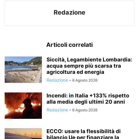
Redazione
Articoli correlati
Siccità, Legambiente Lombardia:
acqua sempre più scarsa tra
agricoltura ed energia
Redazione
-
6 Agosto 2026
Incendi: in Italia +133% rispetto
alla media degli ultimi 20 anni
Redazione
-
6 Agosto 2026
ECCO: usare la flessibilità di
bilancio Ue per finanziare la