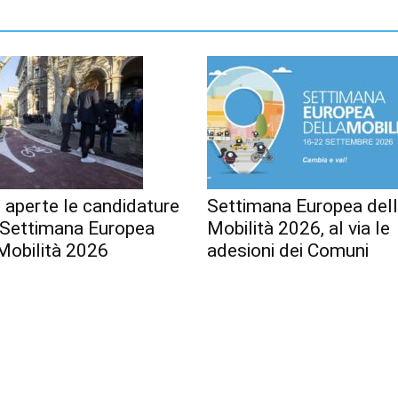
 aperte le candidature
Settimana Europea del
a Settimana Europea
Mobilità 2026, al via le
Mobilità 2026
adesioni dei Comuni