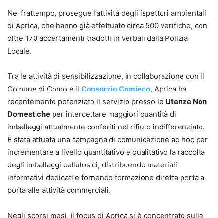
Nel frattempo, prosegue l’attività degli ispettori ambientali
di Aprica, che hanno già effettuato circa 500 verifiche, con
oltre 170 accertamenti tradotti in verbali dalla Polizia
Locale.
Tra le attività di sensibilizzazione, in collaborazione con il
Comune di Como e il
Consorzio Comieco
, Aprica ha
recentemente potenziato il servizio presso le
Utenze Non
Domestiche
per intercettare maggiori quantità di
imballaggi attualmente conferiti nel rifiuto indifferenziato.
È stata attuata una campagna di comunicazione ad hoc per
incrementare a livello quantitativo e qualitativo la raccolta
degli imballaggi cellulosici, distribuendo materiali
informativi dedicati e fornendo formazione diretta porta a
porta alle attività commerciali.
Negli scorsi mesi, il focus di Aprica si è concentrato sulle