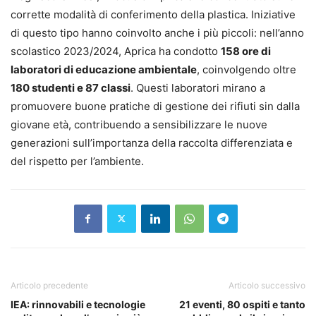
corrette modalità di conferimento della plastica. Iniziative
di questo tipo hanno coinvolto anche i più piccoli: nell’anno
scolastico 2023/2024, Aprica ha condotto
158 ore di
laboratori di educazione ambientale
, coinvolgendo oltre
180 studenti e 87 classi
. Questi laboratori mirano a
promuovere buone pratiche di gestione dei rifiuti sin dalla
giovane età, contribuendo a sensibilizzare le nuove
generazioni sull’importanza della raccolta differenziata e
del rispetto per l’ambiente.
Articolo precedente
Articolo successivo
IEA: rinnovabili e tecnologie
21 eventi, 80 ospiti e tanto