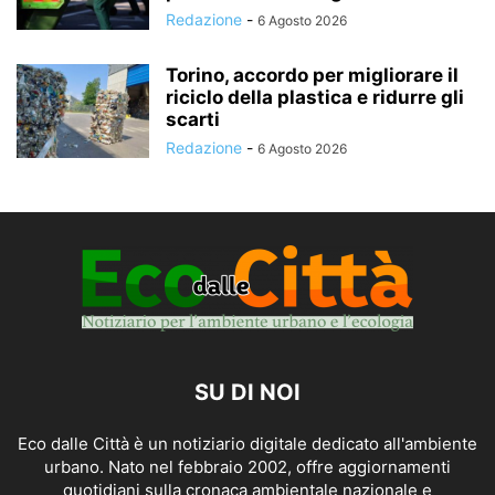
Redazione
-
6 Agosto 2026
Torino, accordo per migliorare il
riciclo della plastica e ridurre gli
scarti
Redazione
-
6 Agosto 2026
SU DI NOI
Eco dalle Città è un notiziario digitale dedicato all'ambiente
urbano. Nato nel febbraio 2002, offre aggiornamenti
quotidiani sulla cronaca ambientale nazionale e