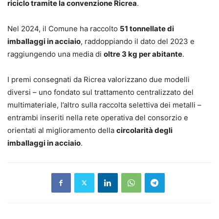
riciclo tramite la convenzione Ricrea
.
Nel 2024, il Comune ha raccolto
51 tonnellate di
imballaggi in acciaio
, raddoppiando il dato del 2023 e
raggiungendo una media di
oltre 3 kg per abitante
.
I premi consegnati da Ricrea valorizzano due modelli
diversi – uno fondato sul trattamento centralizzato del
multimateriale, l’altro sulla raccolta selettiva dei metalli –
entrambi inseriti nella rete operativa del consorzio e
orientati al miglioramento della
circolarità degli
imballaggi in acciaio
.