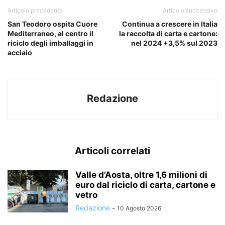
Articolo precedente
Articolo successivo
San Teodoro ospita Cuore
Continua a crescere in Italia
Mediterraneo, al centro il
la raccolta di carta e cartone:
riciclo degli imballaggi in
nel 2024 +3,5% sul 2023
acciaio
Redazione
Articoli correlati
Valle d’Aosta, oltre 1,6 milioni di
euro dal riciclo di carta, cartone e
vetro
Redazione
-
10 Agosto 2026