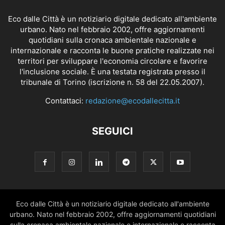
Eco dalle Città è un notiziario digitale dedicato all'ambiente
urbano. Nato nel febbraio 2002, offre aggiornamenti
quotidiani sulla cronaca ambientale nazionale e
internazionale e racconta le buone pratiche realizzate nei
territori per sviluppare l'economia circolare e favorire
l'inclusione sociale. È una testata registrata presso il
tribunale di Torino (iscrizione n. 58 del 22.05.2007).
Contattaci:
redazione@ecodallecitta.it
SEGUICI
Eco dalle Città è un notiziario digitale dedicato all'ambiente
urbano. Nato nel febbraio 2002, offre aggiornamenti quotidiani
sulla cronaca ambientale nazionale e internazionale e racconta