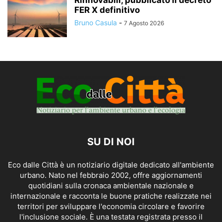
FER X definitivo
Bruno Casula
-
7 Agosto 2026
SU DI NOI
Eco dalle Città è un notiziario digitale dedicato all'ambiente
urbano. Nato nel febbraio 2002, offre aggiornamenti
quotidiani sulla cronaca ambientale nazionale e
internazionale e racconta le buone pratiche realizzate nei
territori per sviluppare l'economia circolare e favorire
l'inclusione sociale. È una testata registrata presso il