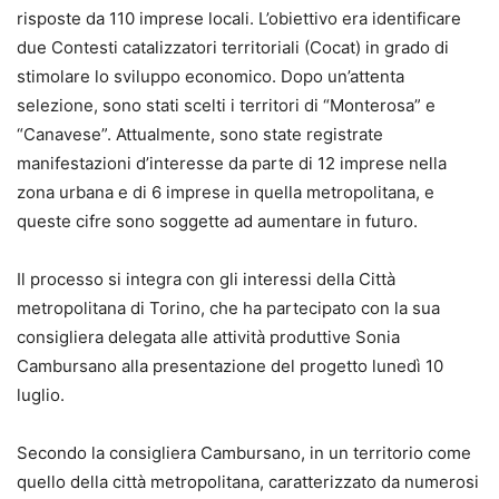
risposte da 110 imprese locali. L’obiettivo era identificare
due Contesti catalizzatori territoriali (Cocat) in grado di
stimolare lo sviluppo economico. Dopo un’attenta
selezione, sono stati scelti i territori di “Monterosa” e
“Canavese”. Attualmente, sono state registrate
manifestazioni d’interesse da parte di 12 imprese nella
zona urbana e di 6 imprese in quella metropolitana, e
queste cifre sono soggette ad aumentare in futuro.
Il processo si integra con gli interessi della Città
metropolitana di Torino, che ha partecipato con la sua
consigliera delegata alle attività produttive Sonia
Cambursano alla presentazione del progetto lunedì 10
luglio.
Secondo la consigliera Cambursano, in un territorio come
quello della città metropolitana, caratterizzato da numerosi