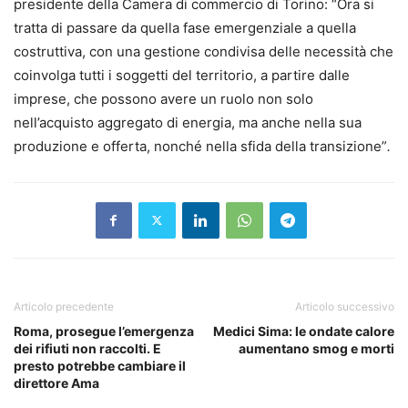
presidente della Camera di commercio di Torino: “Ora si
tratta di passare da quella fase emergenziale a quella
costruttiva, con una gestione condivisa delle necessità che
coinvolga tutti i soggetti del territorio, a partire dalle
imprese, che possono avere un ruolo non solo
nell’acquisto aggregato di energia, ma anche nella sua
produzione e offerta, nonché nella sfida della transizione”
.
Articolo precedente
Articolo successivo
Roma, prosegue l’emergenza
Medici Sima: le ondate calore
dei rifiuti non raccolti. E
aumentano smog e morti
presto potrebbe cambiare il
direttore Ama