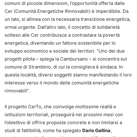
comuni di piccole dimensioni, l’opportunità offerta dalle
Cer (Comunità Energetiche Rinnovabili) è imperdibile. Da
un lato, si allinea con la necessaria transizione energetica,
ormai urgente. Dall’altro lato, il concetto di solidarietà
sotteso alle Cer contribuisce a contrastare la povertà
energetica, diventando un fattore sostenibile per lo
sviluppo economico e sociale dei territori. “Uno dei due
progetti pilota – spiega la Cambursano – si concentra sul
comune di Strambino, di cui la consigliera è sindaca. In
questa località, diversi soggetti stanno manifestando il loro
interesse verso il mondo delle comunità energetiche
rinnovabili”.
Il progetto CerTo, che coinvolge moltissime realtà e
istituzioni territoriali, proseguirà nei prossimi mesi con
l’obiettivo di offrire proposte concrete e non limitarsi a
studi di fattibilità, come ha spiegato
Dario Gallina
,