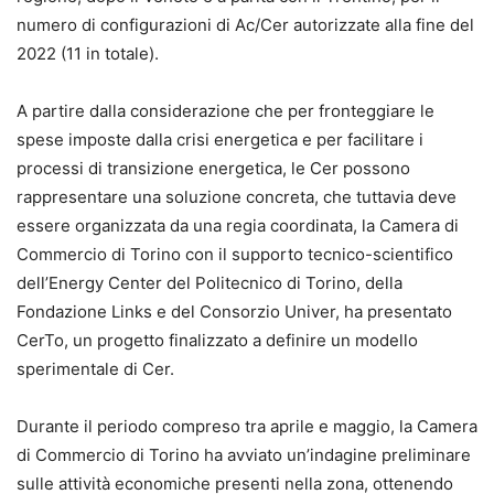
numero di configurazioni di Ac/Cer autorizzate alla fine del
2022 (11 in totale).
A partire dalla considerazione che per fronteggiare le
spese imposte dalla crisi energetica e per facilitare i
processi di transizione energetica, le Cer possono
rappresentare una soluzione concreta, che tuttavia deve
essere organizzata da una regia coordinata, la Camera di
Commercio di Torino con il supporto tecnico-scientifico
dell’Energy Center del Politecnico di Torino, della
Fondazione Links e del Consorzio Univer, ha presentato
CerTo, un progetto finalizzato a definire un modello
sperimentale di Cer.
Durante il periodo compreso tra aprile e maggio, la Camera
di Commercio di Torino ha avviato un’indagine preliminare
sulle attività economiche presenti nella zona, ottenendo