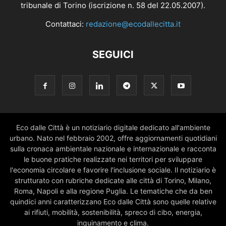
tribunale di Torino (iscrizione n. 58 del 22.05.2007).
Contattaci:
redazione@ecodallecitta.it
SEGUICI
Eco dalle Città è un notiziario digitale dedicato all'ambiente
urbano. Nato nel febbraio 2002, offre aggiornamenti quotidiani
sulla cronaca ambientale nazionale e internazionale e racconta
le buone pratiche realizzate nei territori per sviluppare
l'economia circolare e favorire l'inclusione sociale. Il notiziario è
strutturato con rubriche dedicate alle città di Torino, Milano,
Roma, Napoli e alla regione Puglia. Le tematiche che da ben
quindici anni caratterizzano Eco dalle Città sono quelle relative
ai rifiuti, mobilità, sostenibilità, spreco di cibo, energia,
inquinamento e clima.