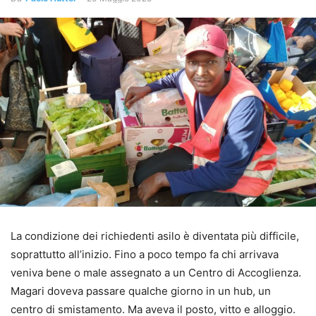
La condizione dei richiedenti asilo è diventata più difficile,
soprattutto all’inizio. Fino a poco tempo fa chi arrivava
veniva bene o male assegnato a un Centro di Accoglienza.
Magari doveva passare qualche giorno in un hub, un
centro di smistamento. Ma aveva il posto, vitto e alloggio.