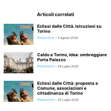
Articoli correlati
Eclissi dalle Città. Istruzioni su
Torino
Redazione
-
5 Agosto 2026
Caldo a Torino, idea: ombreggiare
Porta Palazzo
Redazione
-
29 Luglio 2026
Eclissi dalle Città: proposta a
Comune, associazioni e
cittadinanza di Torino
Redazione
-
20 Luglio 2026