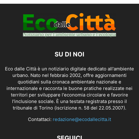
SU DI NOI
Eco dalle Città è un notiziario digitale dedicato all'ambiente
urbano. Nato nel febbraio 2002, offre aggiornamenti
quotidiani sulla cronaca ambientale nazionale e
internazionale e racconta le buone pratiche realizzate nei
territori per sviluppare l'economia circolare e favorire
l'inclusione sociale. È una testata registrata presso il
tribunale di Torino (iscrizione n. 58 del 22.05.2007).
Contattaci:
redazione@ecodallecitta.it
SEGUICI