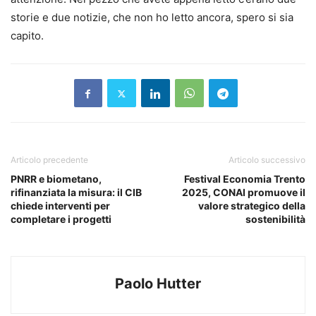
storie e due notizie, che non ho letto ancora, spero si sia
capito.
Articolo precedente
Articolo successivo
PNRR e biometano,
Festival Economia Trento
rifinanziata la misura: il CIB
2025, CONAI promuove il
chiede interventi per
valore strategico della
completare i progetti
sostenibilità
Paolo Hutter