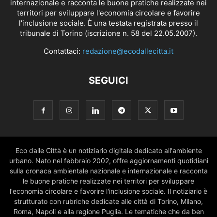
internazionale e racconta le buone pratiche realizzate nei
territori per sviluppare l'economia circolare e favorire
l'inclusione sociale. È una testata registrata presso il
tribunale di Torino (iscrizione n. 58 del 22.05.2007).
Contattaci:
redazione@ecodallecitta.it
SEGUICI
Eco dalle Città è un notiziario digitale dedicato all'ambiente
urbano. Nato nel febbraio 2002, offre aggiornamenti quotidiani
sulla cronaca ambientale nazionale e internazionale e racconta
le buone pratiche realizzate nei territori per sviluppare
l'economia circolare e favorire l'inclusione sociale. Il notiziario è
strutturato con rubriche dedicate alle città di Torino, Milano,
Roma, Napoli e alla regione Puglia. Le tematiche che da ben