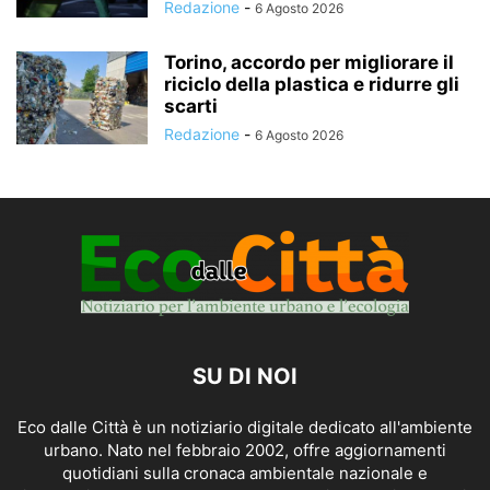
Redazione
-
6 Agosto 2026
Torino, accordo per migliorare il
riciclo della plastica e ridurre gli
scarti
Redazione
-
6 Agosto 2026
SU DI NOI
Eco dalle Città è un notiziario digitale dedicato all'ambiente
urbano. Nato nel febbraio 2002, offre aggiornamenti
quotidiani sulla cronaca ambientale nazionale e