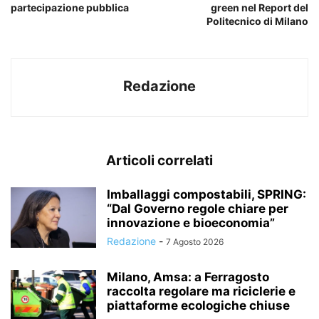
partecipazione pubblica
green nel Report del
Politecnico di Milano
Redazione
Articoli correlati
Imballaggi compostabili, SPRING:
“Dal Governo regole chiare per
innovazione e bioeconomia”
Redazione
-
7 Agosto 2026
Milano, Amsa: a Ferragosto
raccolta regolare ma riciclerie e
piattaforme ecologiche chiuse