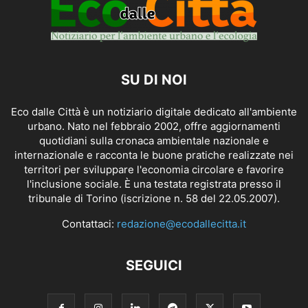
SU DI NOI
Eco dalle Città è un notiziario digitale dedicato all'ambiente
urbano. Nato nel febbraio 2002, offre aggiornamenti
quotidiani sulla cronaca ambientale nazionale e
internazionale e racconta le buone pratiche realizzate nei
territori per sviluppare l'economia circolare e favorire
l'inclusione sociale. È una testata registrata presso il
tribunale di Torino (iscrizione n. 58 del 22.05.2007).
Contattaci:
redazione@ecodallecitta.it
SEGUICI