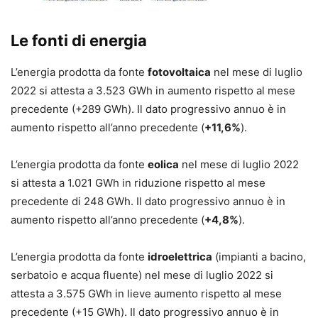
Le fonti di energia
L’energia prodotta da fonte
fotovoltaica
nel mese di luglio
2022 si attesta a 3.523 GWh in aumento rispetto al mese
precedente (+289 GWh). Il dato progressivo annuo è in
aumento rispetto all’anno precedente (
+11,6%
).
L’energia prodotta da fonte
eolica
nel mese di luglio 2022
si attesta a 1.021 GWh in riduzione rispetto al mese
precedente di 248 GWh. Il dato progressivo annuo è in
aumento rispetto all’anno precedente (
+4,8%
).
L’energia prodotta da fonte
idroelettrica
(impianti a bacino,
serbatoio e acqua fluente) nel mese di luglio 2022 si
attesta a 3.575 GWh in lieve aumento rispetto al mese
precedente (+15 GWh). Il dato progressivo annuo è in