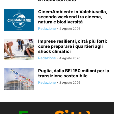
CinemAmbiente in Valchiusella,
secondo weekend tra cinema,
natura e biodiversità
Redazione
-
4 Agosto 2026
Imprese resilienti, città più forti:
come preparare i quartieri agli
shock climatici
Redazione
-
4 Agosto 2026
Puglia, dalla BEI 150 milioni per la
transizione sostenibile
Redazione
-
3 Agosto 2026