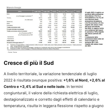
Cresce di più il Sud
A livello territoriale, la variazione tendenziale di luglio
2022 è risultata ovunque positiva:
+1,6% al Nord, +2,6% al
Centro e +3,4% al Sud e nelle isole
. In termini
congiunturali, il valore della richiesta elettrica di luglio,
destagionalizzato e corretto dagli effetti di calendario e
temperatura, risulta in leggera flessione rispetto a giugno