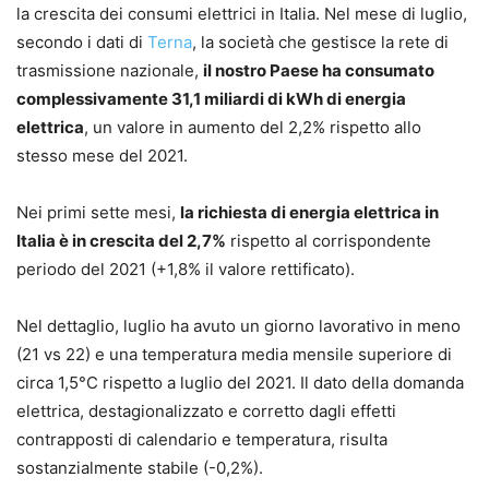
la crescita dei consumi elettrici in Italia. Nel mese di luglio,
secondo i dati di
Terna
, la società che gestisce la rete di
trasmissione nazionale,
il nostro Paese ha consumato
complessivamente 31,1 miliardi di kWh di energia
elettrica
, un valore in aumento del 2,2% rispetto allo
stesso mese del 2021.
Nei primi sette mesi,
la richiesta di energia elettrica in
Italia è in crescita del 2,7%
rispetto al corrispondente
periodo del 2021 (+1,8% il valore rettificato).
Nel dettaglio, luglio ha avuto un giorno lavorativo in meno
(21 vs 22) e una temperatura media mensile superiore di
circa 1,5°C rispetto a luglio del 2021. Il dato della domanda
elettrica, destagionalizzato e corretto dagli effetti
contrapposti di calendario e temperatura, risulta
sostanzialmente stabile (-0,2%).