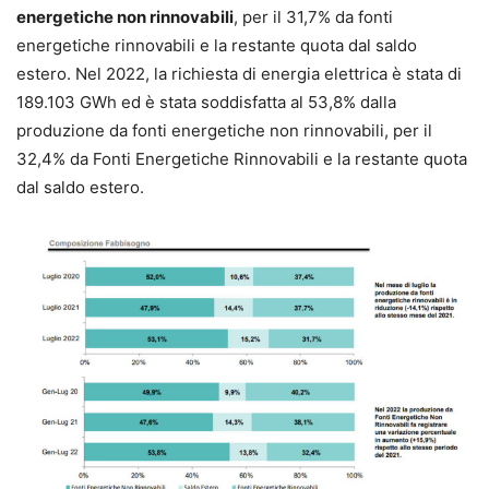
e
nergetiche
n
on
r
innovabili
, per il 31,7% da fonti
energetiche rinnovabili e la restante quota dal saldo
estero. Nel 2022, la richiesta di energia elettrica è stata di
189.103 GWh ed è stata soddisfatta al 53,8% dalla
produzione da fonti energetiche non rinnovabili, per il
32,4% da Fonti Energetiche Rinnovabili e la restante quota
dal saldo estero.