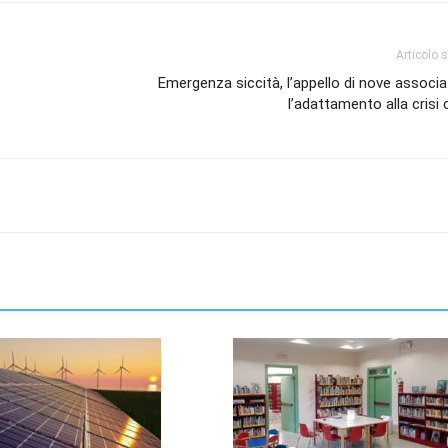
Articolo 
Emergenza siccità, l’appello di nove associa
l’adattamento alla crisi 