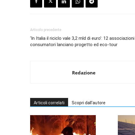
Articolo precedente
‘In Italia il riciclo vale 3,2 mld di euro’: 12 associazioni
consumatori lanciano progetto ed eco-tour
Redazione
Articoli correlati
Scopri dall'autore