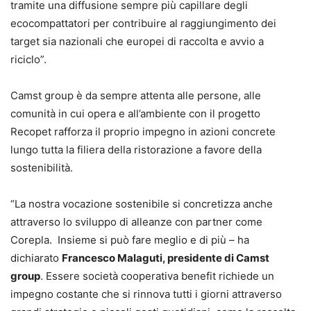
tramite una diffusione sempre più capillare degli
ecocompattatori per contribuire al raggiungimento dei
target sia nazionali che europei di raccolta e avvio a
riciclo”.
Camst group è da sempre attenta alle persone, alle
comunità in cui opera e all’ambiente con il progetto
Recopet rafforza il proprio impegno in azioni concrete
lungo tutta la filiera della ristorazione a favore della
sostenibilità.
“La nostra vocazione sostenibile si concretizza anche
attraverso lo sviluppo di alleanze con partner come
Corepla. Insieme si può fare meglio e di più – ha
dichiarato
Francesco Malaguti, presidente di Camst
group
. Essere società cooperativa benefit richiede un
impegno costante che si rinnova tutti i giorni attraverso