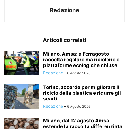
Redazione
Articoli correlati
Milano, Amsa: a Ferragosto
raccolta regolare ma riciclerie e
piattaforme ecologiche chiuse
Redazione
-
6 Agosto 2026
Torino, accordo per migliorare il
riciclo della plastica e ridurre gli
scarti
Redazione
-
6 Agosto 2026
Milano, dal 12 agosto Amsa
estende la raccolta differenziata