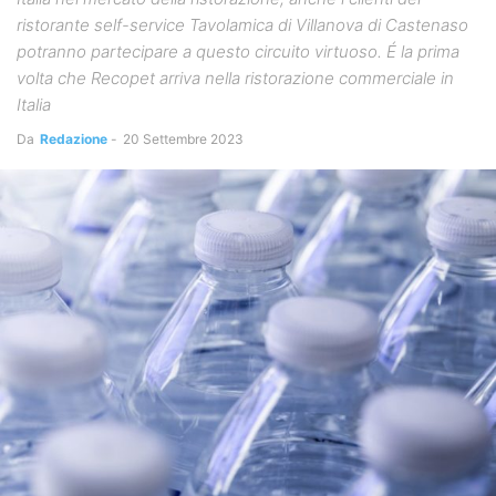
ristorante self-service Tavolamica di Villanova di Castenaso
potranno partecipare a questo circuito virtuoso. É la prima
volta che Recopet arriva nella ristorazione commerciale in
Italia
Da
Redazione
-
20 Settembre 2023