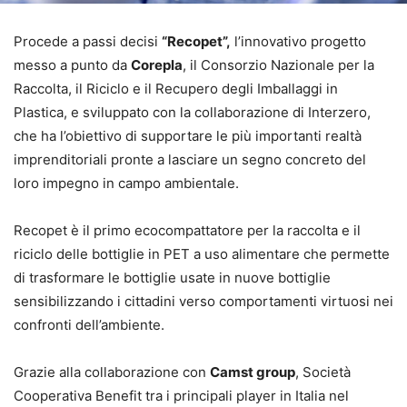
Procede a passi decisi
“Recopet”,
l’innovativo progetto
messo a punto da
Corepla
, il Consorzio Nazionale per la
Raccolta, il Riciclo e il Recupero degli Imballaggi in
Plastica, e sviluppato con la collaborazione di Interzero,
che ha l’obiettivo di supportare le più importanti realtà
imprenditoriali pronte a lasciare un segno concreto del
loro impegno in campo ambientale.
Recopet è il primo ecocompattatore per la raccolta e il
riciclo delle bottiglie in PET a uso alimentare che permette
di trasformare le bottiglie usate in nuove bottiglie
sensibilizzando i cittadini verso comportamenti virtuosi nei
confronti dell’ambiente.
Grazie alla collaborazione con
Camst group
, Società
Cooperativa Benefit tra i principali player in Italia nel