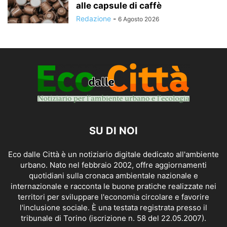
alle capsule di caffè
Redazione
-
6 Agosto 2026
SU DI NOI
Eco dalle Città è un notiziario digitale dedicato all'ambiente
urbano. Nato nel febbraio 2002, offre aggiornamenti
quotidiani sulla cronaca ambientale nazionale e
internazionale e racconta le buone pratiche realizzate nei
territori per sviluppare l'economia circolare e favorire
l'inclusione sociale. È una testata registrata presso il
tribunale di Torino (iscrizione n. 58 del 22.05.2007).