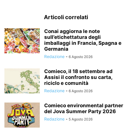
Articoli correlati
Conai aggiorna le note
sull’etichettatura degli
imballaggi in Francia, Spagna e
Germania
Redazione
-
6 Agosto 2026
Comieco, il 18 settembre ad
Assisi il confronto su carta,
riciclo e comunità
Redazione
-
6 Agosto 2026
Comieco environmental partner
del Jova Summer Party 2026
Redazione
-
5 Agosto 2026