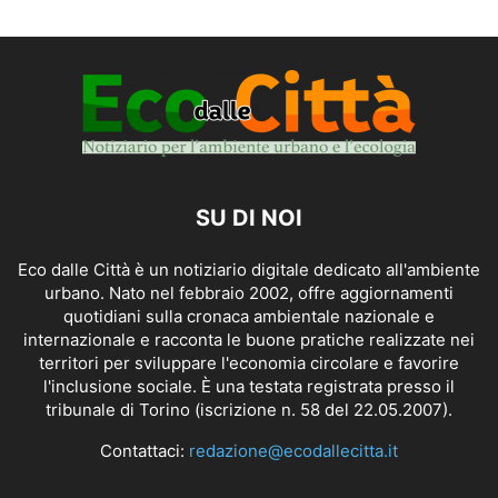
SU DI NOI
Eco dalle Città è un notiziario digitale dedicato all'ambiente
urbano. Nato nel febbraio 2002, offre aggiornamenti
quotidiani sulla cronaca ambientale nazionale e
internazionale e racconta le buone pratiche realizzate nei
territori per sviluppare l'economia circolare e favorire
l'inclusione sociale. È una testata registrata presso il
tribunale di Torino (iscrizione n. 58 del 22.05.2007).
Contattaci:
redazione@ecodallecitta.it