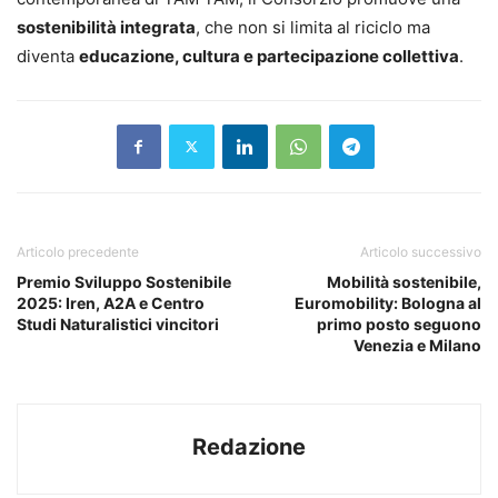
sostenibilità integrata
, che non si limita al riciclo ma
diventa
educazione, cultura e partecipazione collettiva
.
Articolo precedente
Articolo successivo
Premio Sviluppo Sostenibile
Mobilità sostenibile,
2025: Iren, A2A e Centro
Euromobility: Bologna al
Studi Naturalistici vincitori
primo posto seguono
Venezia e Milano
Redazione