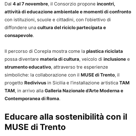
Dal
4 al 7 novembre
, il Consorzio propone
incontri,
attività di educazione ambientale e momenti di confronto
con istituzioni, scuole e cittadini, con l’obiettivo di
diffondere una
cultura del riciclo partecipata e
consapevole
.
Il percorso di Corepla mostra come la
plastica riciclata
possa diventare
materia di cultura
, veicolo di
inclusione
e
strumento educativo
, attraverso tre esperienze
simboliche: la collaborazione con il
MUSE di Trento
, il
progetto
Redivivus
in Sicilia e l’installazione artistica
TAM
TAM
, in arrivo alla
Galleria Nazionale d’Arte Moderna e
Contemporanea di Roma
.
Educare alla sostenibilità con il
MUSE di Trento