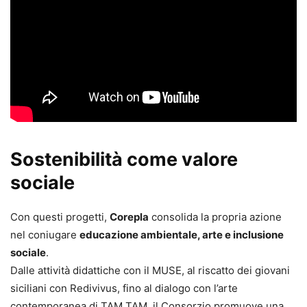
Sostenibilità come valore
sociale
Con questi progetti,
Corepla
consolida la propria azione
nel coniugare
educazione ambientale, arte e inclusione
sociale
.
Dalle attività didattiche con il MUSE, al riscatto dei giovani
siciliani con Redivivus, fino al dialogo con l’arte
contemporanea di TAM TAM, il Consorzio promuove una