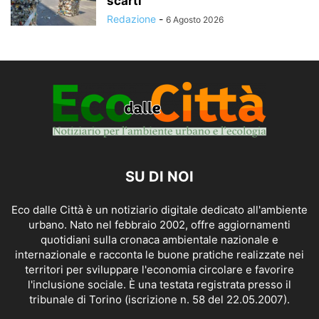
scarti
Redazione
-
6 Agosto 2026
SU DI NOI
Eco dalle Città è un notiziario digitale dedicato all'ambiente
urbano. Nato nel febbraio 2002, offre aggiornamenti
quotidiani sulla cronaca ambientale nazionale e
internazionale e racconta le buone pratiche realizzate nei
territori per sviluppare l'economia circolare e favorire
l'inclusione sociale. È una testata registrata presso il
tribunale di Torino (iscrizione n. 58 del 22.05.2007).