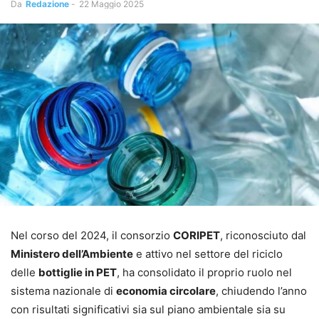
Da
Redazione
-
22 Maggio 2025
Nel corso del 2024, il consorzio
CORIPET
, riconosciuto dal
Ministero dell’Ambiente
e attivo nel settore del riciclo
delle
bottiglie in PET
, ha consolidato il proprio ruolo nel
sistema nazionale di
economia circolare
, chiudendo l’anno
con risultati significativi sia sul piano ambientale sia su