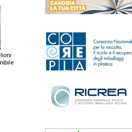
lioni
nibile