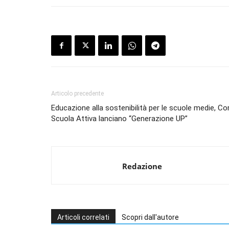
Articolo precedente
Educazione alla sostenibilità per le scuole medie, Co
Scuola Attiva lanciano “Generazione UP”
Redazione
Articoli correlati
Scopri dall'autore