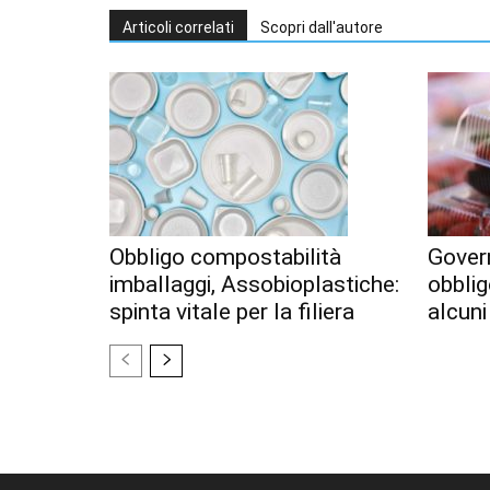
Articoli correlati
Scopri dall'autore
Obbligo compostabilità
Gover
imballaggi, Assobioplastiche:
obblig
spinta vitale per la filiera
alcuni