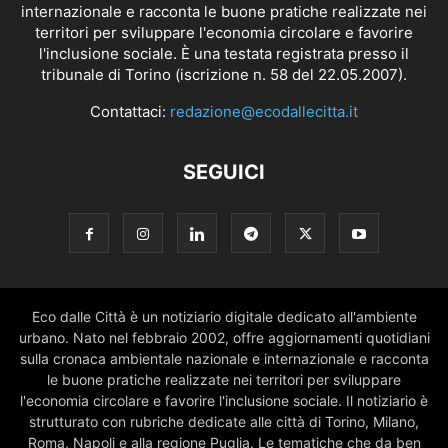
internazionale e racconta le buone pratiche realizzate nei
territori per sviluppare l'economia circolare e favorire
l'inclusione sociale. È una testata registrata presso il
tribunale di Torino (iscrizione n. 58 del 22.05.2007).
Contattaci:
redazione@ecodallecitta.it
SEGUICI
Eco dalle Città è un notiziario digitale dedicato all'ambiente
urbano. Nato nel febbraio 2002, offre aggiornamenti quotidiani
sulla cronaca ambientale nazionale e internazionale e racconta
le buone pratiche realizzate nei territori per sviluppare
l'economia circolare e favorire l'inclusione sociale. Il notiziario è
strutturato con rubriche dedicate alle città di Torino, Milano,
Roma, Napoli e alla regione Puglia. Le tematiche che da ben