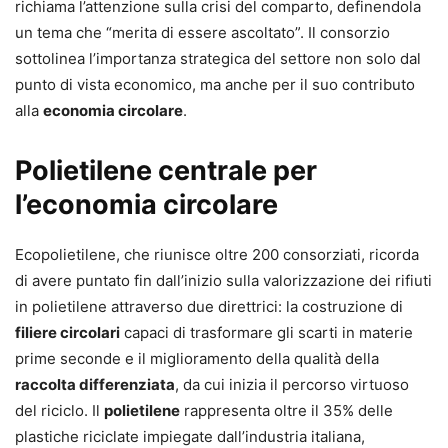
richiama l’attenzione sulla crisi del comparto, definendola
un tema che “merita di essere ascoltato”. Il consorzio
sottolinea l’importanza strategica del settore non solo dal
punto di vista economico, ma anche per il suo contributo
alla
economia circolare
.
Polietilene centrale per
l’economia circolare
Ecopolietilene, che riunisce oltre 200 consorziati, ricorda
di avere puntato fin dall’inizio sulla valorizzazione dei rifiuti
in polietilene attraverso due direttrici: la costruzione di
filiere circolari
capaci di trasformare gli scarti in materie
prime seconde e il miglioramento della qualità della
raccolta differenziata
, da cui inizia il percorso virtuoso
del riciclo. Il
polietilene
rappresenta oltre il 35% delle
plastiche riciclate impiegate dall’industria italiana,