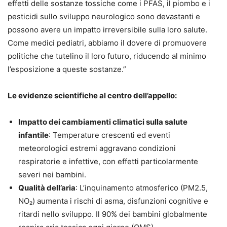
effetti delle sostanze tossiche come i PFAS, il piombo e i
pesticidi sullo sviluppo neurologico sono devastanti e
possono avere un impatto irreversibile sulla loro salute.
Come medici pediatri, abbiamo il dovere di promuovere
politiche che tutelino il loro futuro, riducendo al minimo
l’esposizione a queste sostanze.”
Le evidenze scientifiche al centro dell’appello:
Impatto dei cambiamenti climatici sulla salute
infantile
: Temperature crescenti ed eventi
meteorologici estremi aggravano condizioni
respiratorie e infettive, con effetti particolarmente
severi nei bambini.
Qualità dell’aria
: L’inquinamento atmosferico (PM2.5,
NO₂) aumenta i rischi di asma, disfunzioni cognitive e
ritardi nello sviluppo. Il 90% dei bambini globalmente