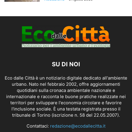
SU DI NOI
Eco dalle Città è un notiziario digitale dedicato all'ambiente
urbano. Nato nel febbraio 2002, offre aggiornamenti
quotidiani sulla cronaca ambientale nazionale e
internazionale e racconta le buone pratiche realizzate nei
territori per sviluppare l'economia circolare e favorire
l'inclusione sociale. È una testata registrata presso il
tribunale di Torino (iscrizione n. 58 del 22.05.2007).
Contattaci:
redazione@ecodallecitta.it