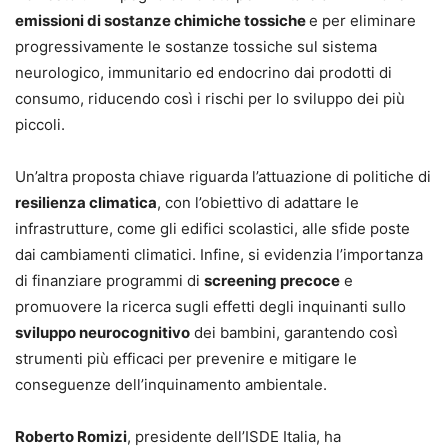
emissioni di sostanze chimiche tossiche
e per eliminare
progressivamente le sostanze tossiche sul sistema
neurologico, immunitario ed endocrino dai prodotti di
consumo, riducendo così i rischi per lo sviluppo dei più
piccoli.
Un’altra proposta chiave riguarda l’attuazione di politiche di
resilienza climatica
, con l’obiettivo di adattare le
infrastrutture, come gli edifici scolastici, alle sfide poste
dai cambiamenti climatici. Infine, si evidenzia l’importanza
di finanziare programmi di
screening precoce
e
promuovere la ricerca sugli effetti degli inquinanti sullo
sviluppo neurocognitivo
dei bambini, garantendo così
strumenti più efficaci per prevenire e mitigare le
conseguenze dell’inquinamento ambientale.
Roberto Romizi
, presidente dell’ISDE Italia, ha