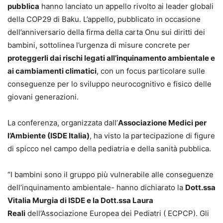
pubblica
hanno lanciato un appello rivolto ai leader globali
della COP29 di Baku. L’appello, pubblicato in occasione
dell’anniversario della firma della carta Onu sui diritti dei
bambini, sottolinea l’urgenza di misure concrete per
proteggerli dai rischi legati all’inquinamento ambientale e
ai cambiamenti climatici
, con un focus particolare sulle
conseguenze per lo sviluppo neurocognitivo e fisico delle
giovani generazioni.
La conferenza, organizzata dall’
Associazione Medici per
l’Ambiente (ISDE Italia)
, ha visto la partecipazione di figure
di spicco nel campo della pediatria e della sanità pubblica.
“I bambini sono il gruppo più vulnerabile alle conseguenze
dell’inquinamento ambientale- hanno dichiarato la
Dott.ssa
Vitalia Murgia di ISDE e la Dott.ssa Laura
Reali
dell’Associazione Europea dei Pediatri ( ECPCP). Gli