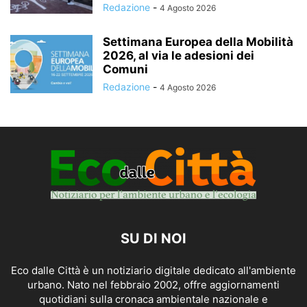
Redazione
-
4 Agosto 2026
Settimana Europea della Mobilità
2026, al via le adesioni dei
Comuni
Redazione
-
4 Agosto 2026
SU DI NOI
Eco dalle Città è un notiziario digitale dedicato all'ambiente
urbano. Nato nel febbraio 2002, offre aggiornamenti
quotidiani sulla cronaca ambientale nazionale e