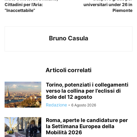
Cittadini per l’Aria:
universitari under 26 in
“Inaccettabile”
Piemonte
Bruno Casula
Articoli correlati
Torino, potenziati i collegamenti
verso la collina per l’eclissi di
Sole del 12 agosto
Redazione
-
6 Agosto 2026
Roma, aperte le candidature per
la Settimana Europea della
Mobilità 2026