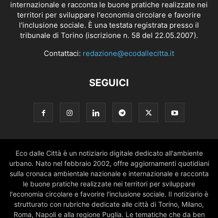
internazionale e racconta le buone pratiche realizzate nei
territori per sviluppare l'economia circolare e favorire
l'inclusione sociale. È una testata registrata presso il
tribunale di Torino (iscrizione n. 58 del 22.05.2007).
Contattaci:
redazione@ecodallecitta.it
SEGUICI
Eco dalle Città è un notiziario digitale dedicato all'ambiente
urbano. Nato nel febbraio 2002, offre aggiornamenti quotidiani
sulla cronaca ambientale nazionale e internazionale e racconta
le buone pratiche realizzate nei territori per sviluppare
l'economia circolare e favorire l'inclusione sociale. Il notiziario è
strutturato con rubriche dedicate alle città di Torino, Milano,
Roma, Napoli e alla regione Puglia. Le tematiche che da ben