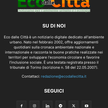
SU DI NOI
Eco dalle Città è un notiziario digitale dedicato all'ambiente
urbano. Nato nel febbraio 2002, offre aggiornamenti
quotidiani sulla cronaca ambientale nazionale e
internazionale e racconta le buone pratiche realizzate nei
territori per sviluppare l'economia circolare e favorire
l'inclusione sociale. È una testata registrata presso il
tribunale di Torino (iscrizione n. 58 del 22.05.2007).
Contattaci:
redazione@ecodallecitta.it
SEGUICI