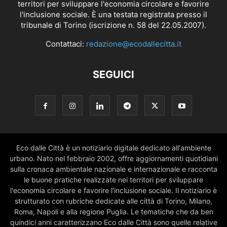
territori per sviluppare l'economia circolare e favorire
l'inclusione sociale. È una testata registrata presso il
tribunale di Torino (iscrizione n. 58 del 22.05.2007).
Contattaci:
redazione@ecodallecitta.it
SEGUICI
Eco dalle Città è un notiziario digitale dedicato all'ambiente
urbano. Nato nel febbraio 2002, offre aggiornamenti quotidiani
sulla cronaca ambientale nazionale e internazionale e racconta
le buone pratiche realizzate nei territori per sviluppare
l'economia circolare e favorire l'inclusione sociale. Il notiziario è
strutturato con rubriche dedicate alle città di Torino, Milano,
Roma, Napoli e alla regione Puglia. Le tematiche che da ben
quindici anni caratterizzano Eco dalle Città sono quelle relative