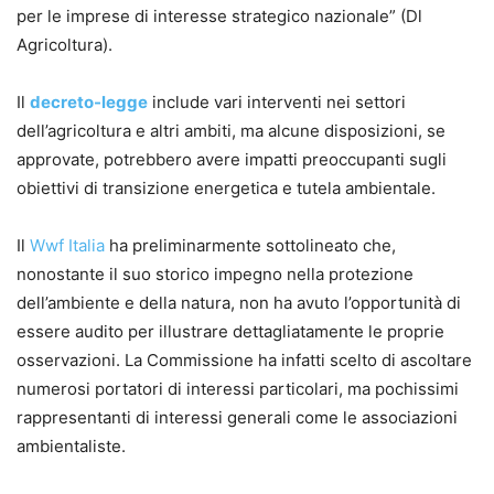
per le imprese di interesse strategico nazionale” (Dl
Agricoltura).
Il
decreto-legge
include vari interventi nei settori
dell’agricoltura e altri ambiti, ma alcune disposizioni, se
approvate, potrebbero avere impatti preoccupanti sugli
obiettivi di transizione energetica e tutela ambientale.
Il
Wwf Italia
ha preliminarmente sottolineato che,
nonostante il suo storico impegno nella protezione
dell’ambiente e della natura, non ha avuto l’opportunità di
essere audito per illustrare dettagliatamente le proprie
osservazioni. La Commissione ha infatti scelto di ascoltare
numerosi portatori di interessi particolari, ma pochissimi
rappresentanti di interessi generali come le associazioni
ambientaliste.