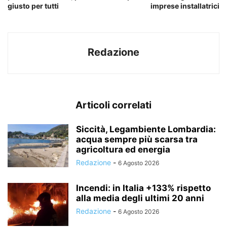
giusto per tutti
imprese installatrici
Redazione
Articoli correlati
Siccità, Legambiente Lombardia:
acqua sempre più scarsa tra
agricoltura ed energia
Redazione
-
6 Agosto 2026
Incendi: in Italia +133% rispetto
alla media degli ultimi 20 anni
Redazione
-
6 Agosto 2026