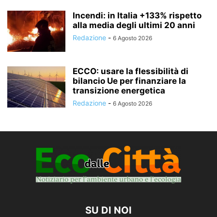
Incendi: in Italia +133% rispetto
alla media degli ultimi 20 anni
Redazione
-
6 Agosto 2026
ECCO: usare la flessibilità di
bilancio Ue per finanziare la
transizione energetica
Redazione
-
6 Agosto 2026
SU DI NOI