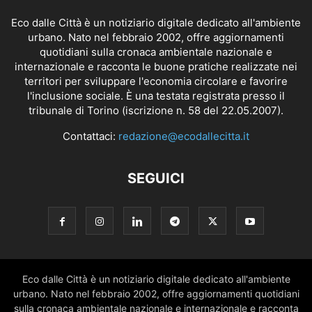
Eco dalle Città è un notiziario digitale dedicato all'ambiente
urbano. Nato nel febbraio 2002, offre aggiornamenti
quotidiani sulla cronaca ambientale nazionale e
internazionale e racconta le buone pratiche realizzate nei
territori per sviluppare l'economia circolare e favorire
l'inclusione sociale. È una testata registrata presso il
tribunale di Torino (iscrizione n. 58 del 22.05.2007).
Contattaci:
redazione@ecodallecitta.it
SEGUICI
Eco dalle Città è un notiziario digitale dedicato all'ambiente
urbano. Nato nel febbraio 2002, offre aggiornamenti quotidiani
sulla cronaca ambientale nazionale e internazionale e racconta