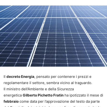
Il
decreto Energia
, pensato per contenere i prezzi e
regolamentare il settore, sembra vicino al traguardo.
Il ministro dell’Ambiente e della Sicurezza
energetica
Gilberto Pichetto Fratin
ha ipotizzato il mese di
febbraio
come data per l’approvazione del testo da parte