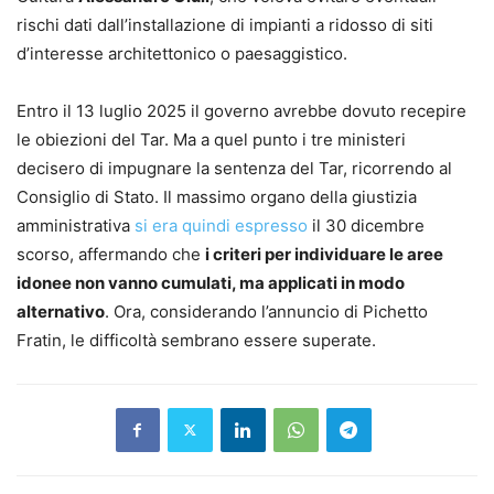
rischi dati dall’installazione di impianti a ridosso di siti
d’interesse architettonico o paesaggistico.
Entro il 13 luglio 2025 il governo avrebbe dovuto recepire
le obiezioni del Tar. Ma a quel punto i tre ministeri
decisero di impugnare la sentenza del Tar, ricorrendo al
Consiglio di Stato. Il massimo organo della giustizia
amministrativa
si era quindi espresso
il 30 dicembre
scorso, affermando che
i criteri per individuare le aree
idonee non vanno cumulati, ma applicati in modo
alternativo
. Ora, considerando l’annuncio di Pichetto
Fratin, le difficoltà sembrano essere superate.