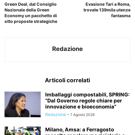
Green Deal, dal Consiglio
Evasione Tari a Roma,
Nazionale della Green
trovate 139mila utenze
Economy un pacchetto di
fantasma
otto proposte strategiche
Redazione
Articoli correlati
Imballaggi compostabili, SPRING:
“Dal Governo regole chiare per
innovazione e bioeconomia”
Redazione
-
7 Agosto 2026
Milano, Amsa: a Ferragosto