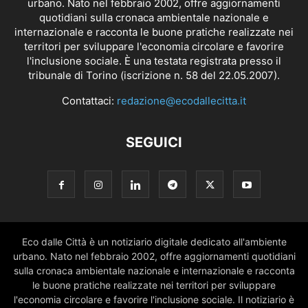
urbano. Nato nel febbraio 2002, offre aggiornamenti
quotidiani sulla cronaca ambientale nazionale e
internazionale e racconta le buone pratiche realizzate nei
territori per sviluppare l'economia circolare e favorire
l'inclusione sociale. È una testata registrata presso il
tribunale di Torino (iscrizione n. 58 del 22.05.2007).
Contattaci:
redazione@ecodallecitta.it
SEGUICI
Eco dalle Città è un notiziario digitale dedicato all'ambiente
urbano. Nato nel febbraio 2002, offre aggiornamenti quotidiani
sulla cronaca ambientale nazionale e internazionale e racconta
le buone pratiche realizzate nei territori per sviluppare
l'economia circolare e favorire l'inclusione sociale. Il notiziario è