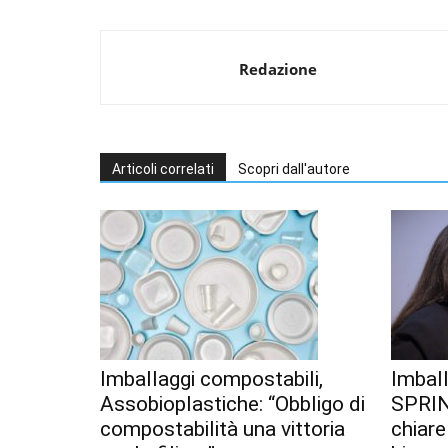
Redazione
Articoli correlati
Scopri dall'autore
Imballaggi compostabili,
Imball
Assobioplastiche: “Obbligo di
SPRIN
compostabilità una vittoria
chiare