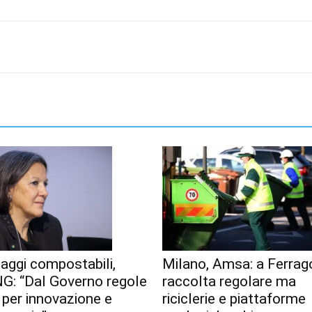
aggi compostabili,
Milano, Amsa: a Ferrag
G: “Dal Governo regole
raccolta regolare ma
 per innovazione e
riciclerie e piattaforme