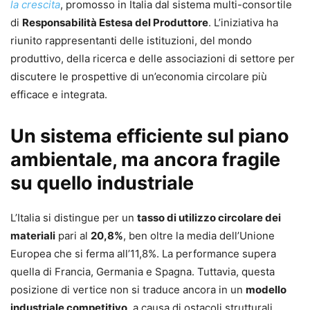
la crescita
, promosso in Italia dal sistema multi-consortile
di
Responsabilità Estesa del Produttore
. L’iniziativa ha
riunito rappresentanti delle istituzioni, del mondo
produttivo, della ricerca e delle associazioni di settore per
discutere le prospettive di un’economia circolare più
efficace e integrata.
Un sistema efficiente sul piano
ambientale, ma ancora fragile
su quello industriale
L’Italia si distingue per un
tasso di utilizzo circolare dei
materiali
pari al
20,8%
, ben oltre la media dell’Unione
Europea che si ferma all’11,8%. La performance supera
quella di Francia, Germania e Spagna. Tuttavia, questa
posizione di vertice non si traduce ancora in un
modello
industriale competitivo
, a causa di ostacoli strutturali.