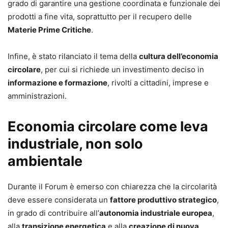
grado di garantire una gestione coordinata e funzionale dei
prodotti a fine vita, soprattutto per il recupero delle
Materie Prime Critiche
.
Infine, è stato rilanciato il tema della
cultura dell’economia
circolare
, per cui si richiede un investimento deciso in
informazione e formazione
, rivolti a cittadini, imprese e
amministrazioni.
Economia circolare come leva
industriale, non solo
ambientale
Durante il Forum è emerso con chiarezza che la circolarità
deve essere considerata un
fattore produttivo strategico
,
in grado di contribuire all’
autonomia industriale europea
,
alla
transizione energetica
e alla
creazione di nuova