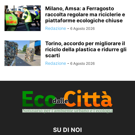
Milano, Amsa: a Ferragosto
raccolta regolare ma riciclerie e
piattaforme ecologiche chiuse
Redazione
-
6 Agosto 2026
Torino, accordo per migliorare il
riciclo della plastica e ridurre gli
scarti
Redazione
-
6 Agosto 2026
SU DI NOI