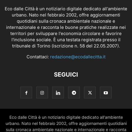
Eco dalle Città è un notiziario digitale dedicato all'ambiente
urbano. Nato nel febbraio 2002, offre aggiornamenti
quotidiani sulla cronaca ambientale nazionale e
internazionale e racconta le buone pratiche realizzate nei
territori per sviluppare l'economia circolare e favorire
l'inclusione sociale. È una testata registrata presso il
tribunale di Torino (iscrizione n. 58 del 22.05.2007).
Contattaci:
redazione@ecodallecitta.it
SEGUICI
Eco dalle Città è un notiziario digitale dedicato all'ambiente
urbano. Nato nel febbraio 2002, offre aggiornamenti quotidiani
sulla cronaca ambientale nazionale e internazionale e racconta