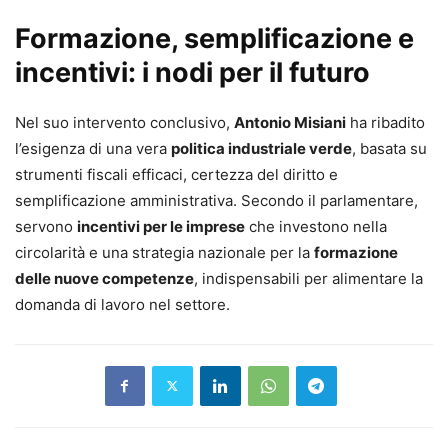
Formazione, semplificazione e
incentivi: i nodi per il futuro
Nel suo intervento conclusivo,
Antonio Misiani
ha ribadito
l’esigenza di una vera
politica industriale verde
, basata su
strumenti fiscali efficaci, certezza del diritto e
semplificazione amministrativa. Secondo il parlamentare,
servono
incentivi per le imprese
che investono nella
circolarità e una strategia nazionale per la
formazione
delle nuove competenze
, indispensabili per alimentare la
domanda di lavoro nel settore.