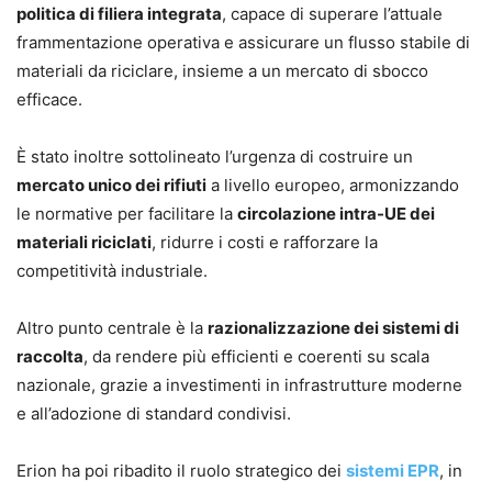
politica di filiera integrata
, capace di superare l’attuale
frammentazione operativa e assicurare un flusso stabile di
materiali da riciclare, insieme a un mercato di sbocco
efficace.
È stato inoltre sottolineato l’urgenza di costruire un
mercato unico dei rifiuti
a livello europeo, armonizzando
le normative per facilitare la
circolazione intra-UE dei
materiali riciclati
, ridurre i costi e rafforzare la
competitività industriale.
Altro punto centrale è la
razionalizzazione dei sistemi di
raccolta
, da rendere più efficienti e coerenti su scala
nazionale, grazie a investimenti in infrastrutture moderne
e all’adozione di standard condivisi.
Erion ha poi ribadito il ruolo strategico dei
sistemi EPR
, in