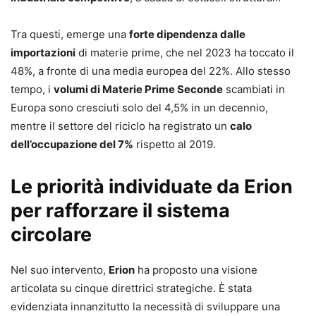
Tra questi, emerge una
forte dipendenza dalle
importazioni
di materie prime, che nel 2023 ha toccato il
48%, a fronte di una media europea del 22%. Allo stesso
tempo, i
volumi di Materie Prime Seconde
scambiati in
Europa sono cresciuti solo del 4,5% in un decennio,
mentre il settore del riciclo ha registrato un
calo
dell’occupazione del 7%
rispetto al 2019.
Le priorità individuate da Erion
per rafforzare il sistema
circolare
Nel suo intervento,
Erion
ha proposto una visione
articolata su cinque direttrici strategiche. È stata
evidenziata innanzitutto la necessità di sviluppare una