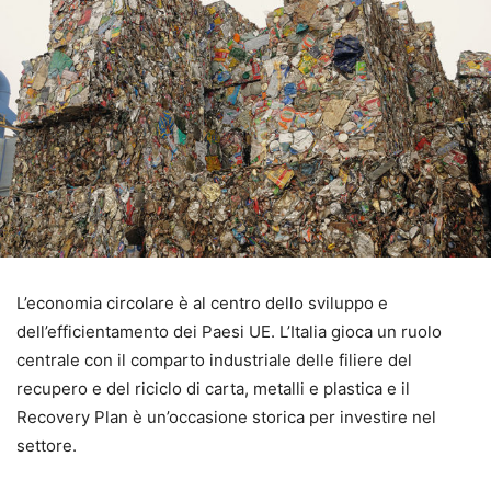
L’economia circolare è al centro dello sviluppo e
dell’efficientamento dei Paesi UE. L’Italia gioca un ruolo
centrale con il comparto industriale delle filiere del
recupero e del riciclo di carta, metalli e plastica e il
Recovery Plan è un’occasione storica per investire nel
settore.