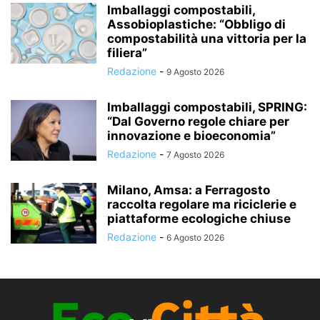
Imballaggi compostabili,
Assobioplastiche: “Obbligo di
compostabilità una vittoria per la
filiera”
Redazione
-
9 Agosto 2026
Imballaggi compostabili, SPRING:
“Dal Governo regole chiare per
innovazione e bioeconomia”
Redazione
-
7 Agosto 2026
Milano, Amsa: a Ferragosto
raccolta regolare ma riciclerie e
piattaforme ecologiche chiuse
Redazione
-
6 Agosto 2026