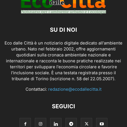
SU DI NOI
Eco dalle Città è un notiziario digitale dedicato all'ambiente
urbano. Nato nel febbraio 2002, offre aggiornamenti
quotidiani sulla cronaca ambientale nazionale e
internazionale e racconta le buone pratiche realizzate nei
territori per sviluppare l'economia circolare e favorire
l'inclusione sociale. È una testata registrata presso il
tribunale di Torino (iscrizione n. 58 del 22.05.2007).
Contattaci:
redazione@ecodallecitta.it
SEGUICI