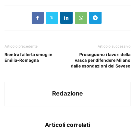
Articolo precedente
Articolo successivo
Rientra l’allerta smog in
Proseguono i lavori della
Emilia-Romagna
vasca per difendere Milano
dalle esondazioni del Seveso
Redazione
Articoli correlati