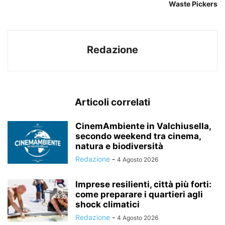
Waste Pickers
Redazione
Articoli correlati
CinemAmbiente in Valchiusella,
secondo weekend tra cinema,
natura e biodiversità
Redazione
-
4 Agosto 2026
Imprese resilienti, città più forti:
come preparare i quartieri agli
shock climatici
Redazione
-
4 Agosto 2026