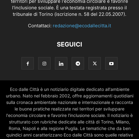
territori per sviluppare l'economia circolare e favorire
l'inclusione sociale. È una testata registrata presso il
tribunale di Torino (iscrizione n. 58 del 22.05.2007).
Contattaci:
redazione@ecodallecitta.it
SEGUICI
Eco dalle Città è un notiziario digitale dedicato all'ambiente
urbano. Nato nel febbraio 2002, offre aggiornamenti quotidiani
sulla cronaca ambientale nazionale e internazionale e racconta
le buone pratiche realizzate nei territori per sviluppare
l'economia circolare e favorire l'inclusione sociale. Il notiziario è
strutturato con rubriche dedicate alle città di Torino, Milano,
Roma, Napoli e alla regione Puglia. Le tematiche che da ben
quindici anni caratterizzano Eco dalle Città sono quelle relative