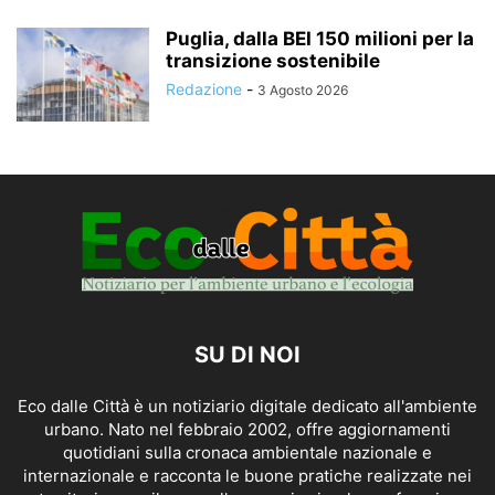
Puglia, dalla BEI 150 milioni per la
transizione sostenibile
Redazione
-
3 Agosto 2026
SU DI NOI
Eco dalle Città è un notiziario digitale dedicato all'ambiente
urbano. Nato nel febbraio 2002, offre aggiornamenti
quotidiani sulla cronaca ambientale nazionale e
internazionale e racconta le buone pratiche realizzate nei