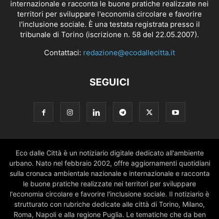
internazionale e racconta le buone pratiche realizzate nei
territori per sviluppare l'economia circolare e favorire
l'inclusione sociale. È una testata registrata presso il
tribunale di Torino (iscrizione n. 58 del 22.05.2007).
Contattaci:
redazione@ecodallecitta.it
SEGUICI
Eco dalle Città è un notiziario digitale dedicato all'ambiente
urbano. Nato nel febbraio 2002, offre aggiornamenti quotidiani
sulla cronaca ambientale nazionale e internazionale e racconta
le buone pratiche realizzate nei territori per sviluppare
l'economia circolare e favorire l'inclusione sociale. Il notiziario è
strutturato con rubriche dedicate alle città di Torino, Milano,
Roma, Napoli e alla regione Puglia. Le tematiche che da ben