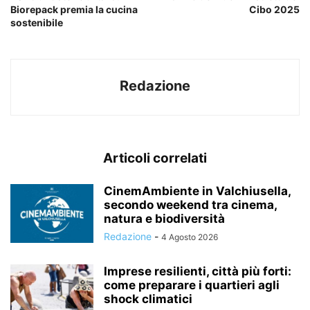
Biorepack premia la cucina
Cibo 2025
sostenibile
Redazione
Articoli correlati
CinemAmbiente in Valchiusella,
secondo weekend tra cinema,
natura e biodiversità
Redazione
-
4 Agosto 2026
Imprese resilienti, città più forti:
come preparare i quartieri agli
shock climatici