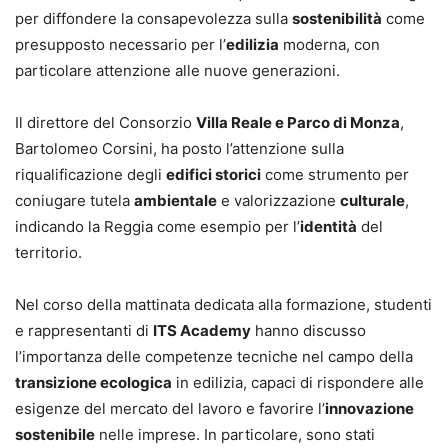
per diffondere la consapevolezza sulla
sostenibilità
come
presupposto necessario per l’
edilizia
moderna, con
particolare attenzione alle nuove generazioni.
Il direttore del Consorzio
Villa Reale e Parco di Monza
,
Bartolomeo Corsini, ha posto l’attenzione sulla
riqualificazione degli
edifici storici
come strumento per
coniugare tutela
ambientale
e valorizzazione
culturale
,
indicando la Reggia come esempio per l’
identità
del
territorio.
Nel corso della mattinata dedicata alla formazione, studenti
e rappresentanti di
ITS Academy
hanno discusso
l’importanza delle competenze tecniche nel campo della
transizione ecologica
in edilizia, capaci di rispondere alle
esigenze del mercato del lavoro e favorire l’
innovazione
sostenibile
nelle imprese. In particolare, sono stati