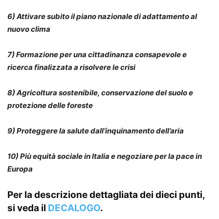
6) Attivare subito il piano nazionale di adattamento al
nuovo clima
7) Formazione per una cittadinanza consapevole e
ricerca finalizzata a risolvere le crisi
8) Agricoltura sostenibile, conservazione del suolo e
protezione delle foreste
9) Proteggere la salute dall’inquinamento dell’aria
10) Più equità sociale in Italia e negoziare per la pace in
Europa
Per la descrizione dettagliata dei dieci punti,
si veda il
DECALOGO
.