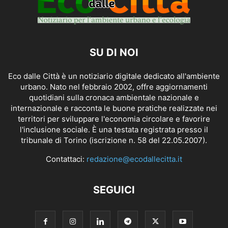
SU DI NOI
Eco dalle Città è un notiziario digitale dedicato all'ambiente
urbano. Nato nel febbraio 2002, offre aggiornamenti
quotidiani sulla cronaca ambientale nazionale e
internazionale e racconta le buone pratiche realizzate nei
territori per sviluppare l'economia circolare e favorire
l'inclusione sociale. È una testata registrata presso il
tribunale di Torino (iscrizione n. 58 del 22.05.2007).
Contattaci:
redazione@ecodallecitta.it
SEGUICI