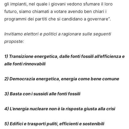
gli impianti, nel quale i giovani vedono sfumare il loro
futuro, siamo chiamati a votare avendo ben chiari i
programmi dei partiti che si candidano a governare”.
Invitiamo elettori e politici a ragionare sulle seguenti
proposte:
1) Transizione energetica, dalle fonti fossili all’efficienza e
alle fonti rinnovabili
2) Democrazia energetica, energia come bene comune
3) Basta con i sussidi alle fonti fossili
4) L’energia nucleare non è la risposta giusta alla crisi
5) Edifici e trasporti puliti, efficienti e sostenibili