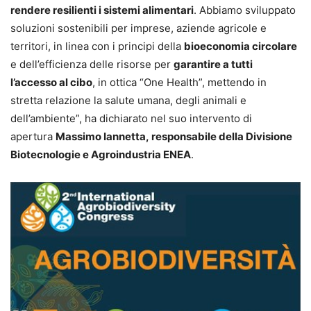
rendere resilienti i sistemi alimentari
. Abbiamo sviluppato
soluzioni sostenibili per imprese, aziende agricole e
territori, in linea con i principi della
bioeconomia circolare
e dell’efficienza delle risorse per
garantire a tutti
l’accesso al cibo
, in ottica “One Health”, mettendo in
stretta relazione la salute umana, degli animali e
dell’ambiente”, ha dichiarato nel suo intervento di
apertura
Massimo Iannetta, responsabile della Divisione
Biotecnologie e Agroindustria ENEA
.