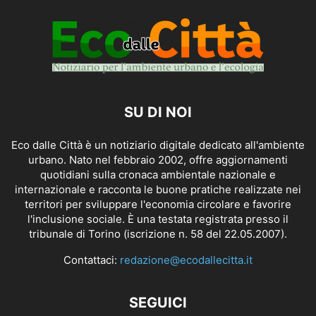
SU DI NOI
Eco dalle Città è un notiziario digitale dedicato all'ambiente
urbano. Nato nel febbraio 2002, offre aggiornamenti
quotidiani sulla cronaca ambientale nazionale e
internazionale e racconta le buone pratiche realizzate nei
territori per sviluppare l'economia circolare e favorire
l'inclusione sociale. È una testata registrata presso il
tribunale di Torino (iscrizione n. 58 del 22.05.2007).
Contattaci:
redazione@ecodallecitta.it
SEGUICI