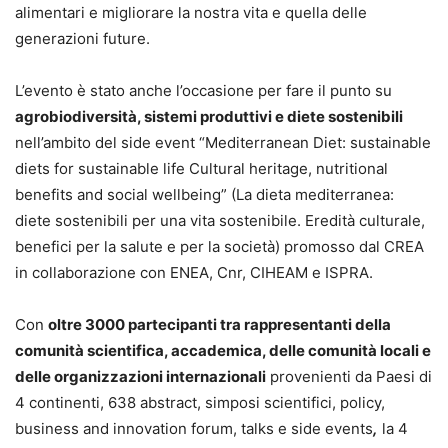
alimentari e migliorare la nostra vita e quella delle
generazioni future.
L’evento è stato anche l’occasione per fare il punto su
agrobiodiversità, sistemi produttivi e diete sostenibili
nell’ambito del side event “Mediterranean Diet: sustainable
diets for sustainable life Cultural heritage, nutritional
benefits and social wellbeing” (La dieta mediterranea:
diete sostenibili per una vita sostenibile. Eredità culturale,
benefici per la salute e per la società) promosso dal CREA
in collaborazione con ENEA, Cnr, CIHEAM e ISPRA.
Con
oltre 3000 partecipanti tra rappresentanti della
comunità scientifica, accademica, delle comunità locali e
delle organizzazioni internazionali
provenienti da Paesi di
4 continenti, 638 abstract, simposi scientifici, policy,
business and innovation forum, talks e side events
,
la 4