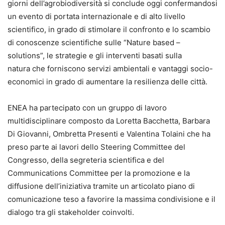
giorni dell’agrobiodiversità si conclude oggi confermandosi
un evento di portata internazionale e di alto livello
scientifico, in grado di stimolare il confronto e lo scambio
di conoscenze scientifiche sulle “Nature based
–
solutions”, le strategie e gli interventi basati sulla
natura che forniscono servizi ambientali e vantaggi socio-
economici in grado di aumentare la resilienza delle città.
ENEA ha partecipato con un gruppo di lavoro
multidisciplinare composto da Loretta Bacchetta, Barbara
Di Giovanni, Ombretta Presenti e Valentina Tolaini che ha
preso parte ai lavori dello Steering Committee del
Congresso, della segreteria scientifica e del
Communications Committee per la promozione e la
diffusione dell’iniziativa tramite un articolato piano di
comunicazione teso a favorire la massima condivisione e il
dialogo tra gli stakeholder coinvolti.