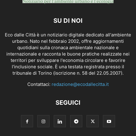
SU DI NOI
Eco dalle Città è un notiziario digitale dedicato all'ambiente
urbano. Nato nel febbraio 2002, offre aggiornamenti
quotidiani sulla cronaca ambientale nazionale e
internazionale e racconta le buone pratiche realizzate nei
territori per sviluppare l'economia circolare e favorire
l'inclusione sociale. È una testata registrata presso il
tribunale di Torino (iscrizione n. 58 del 22.05.2007).
Contattaci:
redazione@ecodallecitta.it
SEGUICI