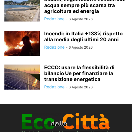
acqua sempre più scarsa tra
agricoltura ed energia
Redazione
-
6 Agosto 2026
Incendi: in Italia +133% rispetto
alla media degli ultimi 20 anni
Redazione
-
6 Agosto 2026
ECCO: usare la flessibilità di
bilancio Ue per finanziare la
transizione energetica
Redazione
-
6 Agosto 2026