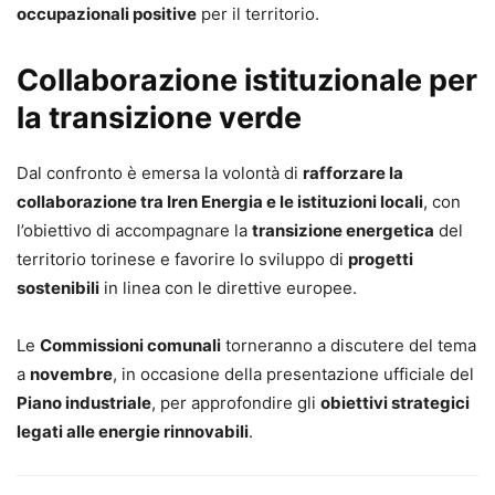
occupazionali positive
per il territorio.
Collaborazione istituzionale per
la transizione verde
Dal confronto è emersa la volontà di
rafforzare la
collaborazione tra Iren Energia e le istituzioni locali
, con
l’obiettivo di accompagnare la
transizione energetica
del
territorio torinese e favorire lo sviluppo di
progetti
sostenibili
in linea con le direttive europee.
Le
Commissioni comunali
torneranno a discutere del tema
a
novembre
, in occasione della presentazione ufficiale del
Piano industriale
, per approfondire gli
obiettivi strategici
legati alle energie rinnovabili
.