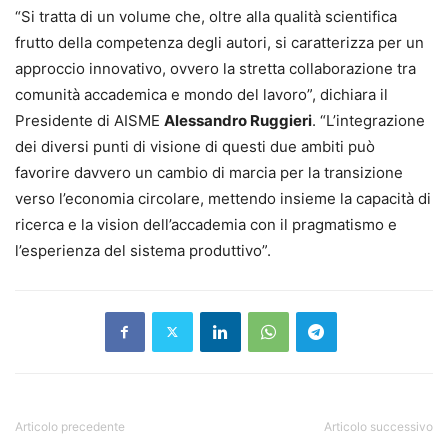
“Si tratta di un volume che, oltre alla qualità scientifica
frutto della competenza degli autori, si caratterizza per un
approccio innovativo, ovvero la stretta collaborazione tra
comunità accademica e mondo del lavoro”, dichiara il
Presidente di AISME
Alessandro Ruggieri
. “L’integrazione
dei diversi punti di visione di questi due ambiti può
favorire davvero un cambio di marcia per la transizione
verso l’economia circolare, mettendo insieme la capacità di
ricerca e la vision dell’accademia con il pragmatismo e
l’esperienza del sistema produttivo”.
Articolo precedente
Articolo successivo