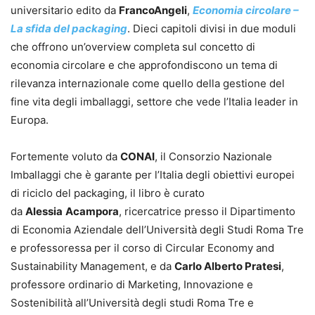
universitario edito da
FrancoAngeli
,
Economia circolare –
La sfida del packaging
. Dieci capitoli divisi in due moduli
che offrono un’overview completa sul concetto di
economia circolare e che approfondiscono un tema di
rilevanza internazionale come quello della gestione del
fine vita degli imballaggi, settore che vede l’Italia leader in
Europa.
Fortemente voluto da
CONAI
, il Consorzio Nazionale
Imballaggi che è garante per l’Italia degli obiettivi europei
di riciclo del packaging, il libro è curato
da
Alessia
Acampora
, ricercatrice presso il Dipartimento
di Economia Aziendale dell’Università degli Studi Roma Tre
e professoressa per il corso di Circular Economy and
Sustainability Management, e da
Carlo Alberto Pratesi
,
professore ordinario di Marketing, Innovazione e
Sostenibilità all’Università degli studi Roma Tre e