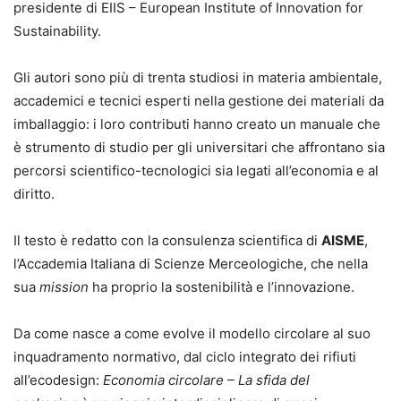
presidente di EIIS – European Institute of Innovation for
Sustainability.
Gli autori sono più di trenta studiosi in materia ambientale,
accademici e tecnici esperti nella gestione dei materiali da
imballaggio: i loro contributi hanno creato un manuale che
è strumento di studio per gli universitari che affrontano sia
percorsi scientifico-tecnologici sia legati all’economia e al
diritto.
Il testo è redatto con la consulenza scientifica di
AISME
,
l’Accademia Italiana di Scienze Merceologiche, che nella
sua
mission
ha proprio la sostenibilità e l’innovazione.
Da come nasce a come evolve il modello circolare al suo
inquadramento normativo, dal ciclo integrato dei rifiuti
all’ecodesign:
Economia circolare – La sfida del