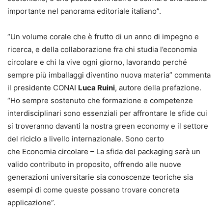
importante nel panorama editoriale italiano”.
“Un volume corale che è frutto di un anno di impegno e
ricerca, e della collaborazione fra chi studia l’economia
circolare e chi la vive ogni giorno, lavorando perché
sempre più imballaggi diventino nuova materia” commenta
il presidente CONAI
Luca Ruini
, autore della prefazione.
“Ho sempre sostenuto che formazione e competenze
interdisciplinari sono essenziali per affrontare le sfide cui
si troveranno davanti la nostra green economy e il settore
del riciclo a livello internazionale. Sono certo
che Economia circolare – La sfida del packaging sarà un
valido contributo in proposito, offrendo alle nuove
generazioni universitarie sia conoscenze teoriche sia
esempi di come queste possano trovare concreta
applicazione”.