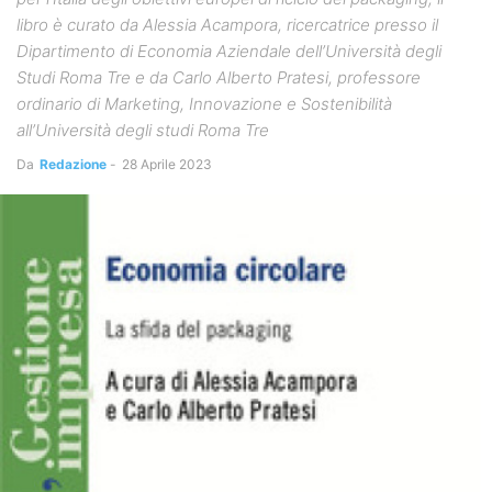
libro è curato da Alessia Acampora, ricercatrice presso il
Dipartimento di Economia Aziendale dell’Università degli
Studi Roma Tre e da Carlo Alberto Pratesi, professore
ordinario di Marketing, Innovazione e Sostenibilità
all’Università degli studi Roma Tre
Da
Redazione
-
28 Aprile 2023