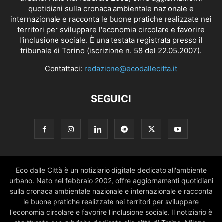
quotidiani sulla cronaca ambientale nazionale e
internazionale e racconta le buone pratiche realizzate nei
territori per sviluppare l'economia circolare e favorire
l'inclusione sociale. È una testata registrata presso il
tribunale di Torino (iscrizione n. 58 del 22.05.2007).
Contattaci:
redazione@ecodallecitta.it
SEGUICI
Eco dalle Città è un notiziario digitale dedicato all'ambiente
urbano. Nato nel febbraio 2002, offre aggiornamenti quotidiani
sulla cronaca ambientale nazionale e internazionale e racconta
le buone pratiche realizzate nei territori per sviluppare
l'economia circolare e favorire l'inclusione sociale. Il notiziario è