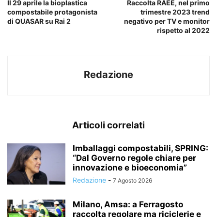
Il 29 aprile la bioplastica
Raccolta RAEE, nel primo
compostabile protagonista
trimestre 2023 trend
di QUASAR su Rai 2
negativo per TV e monitor
rispetto al 2022
Redazione
Articoli correlati
Imballaggi compostabili, SPRING:
“Dal Governo regole chiare per
innovazione e bioeconomia”
Redazione
-
7 Agosto 2026
Milano, Amsa: a Ferragosto
raccolta regolare ma riciclerie e