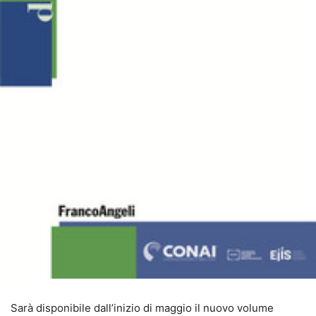
Sarà disponibile dall’inizio di maggio il nuovo volume