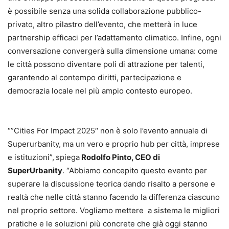
è possibile senza una solida collaborazione pubblico-
privato, altro pilastro dell’evento, che metterà in luce
partnership efficaci per l’adattamento climatico. Infine, ogni
conversazione convergerà sulla dimensione umana: come
le città possono diventare poli di attrazione per talenti,
garantendo al contempo diritti, partecipazione e
democrazia locale nel più ampio contesto europeo.
“”Cities For Impact 2025″ non è solo l’evento annuale di
Superurbanity, ma un vero e proprio hub per città, imprese
e istituzioni”,
spiega
Rodolfo Pinto, CEO di
SuperUrbanity
. “Abbiamo concepito questo evento per
superare la discussione teorica dando risalto a persone e
realtà che nelle città stanno facendo la differenza ciascuno
nel proprio settore. Vogliamo mettere a sistema le migliori
pratiche e le soluzioni più concrete che già oggi stanno