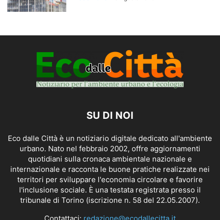
SU DI NOI
Eco dalle Città è un notiziario digitale dedicato all'ambiente
urbano. Nato nel febbraio 2002, offre aggiornamenti
quotidiani sulla cronaca ambientale nazionale e
internazionale e racconta le buone pratiche realizzate nei
territori per sviluppare l'economia circolare e favorire
l'inclusione sociale. È una testata registrata presso il
tribunale di Torino (iscrizione n. 58 del 22.05.2007).
Contattaci:
redazione@ecodallecitta.it