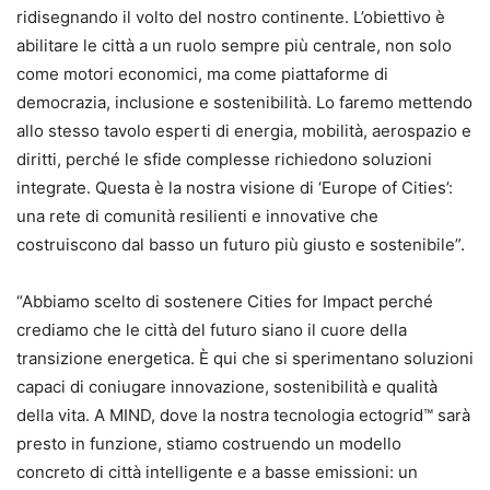
ridisegnando il volto del nostro continente. L’obiettivo è
abilitare le città a un ruolo sempre più centrale, non solo
come motori economici, ma come piattaforme di
democrazia, inclusione e sostenibilità. Lo faremo mettendo
allo stesso tavolo esperti di energia, mobilità, aerospazio e
diritti, perché le sfide complesse richiedono soluzioni
integrate. Questa è la nostra visione di ‘Europe of Cities’:
una rete di comunità resilienti e innovative che
costruiscono dal basso un futuro più giusto e sostenibile”.
“Abbiamo scelto di sostenere Cities for Impact perché
crediamo che le città del futuro siano il cuore della
transizione energetica. È qui che si sperimentano soluzioni
capaci di coniugare innovazione, sostenibilità e qualità
della vita. A MIND, dove la nostra tecnologia ectogrid™ sarà
presto in funzione, stiamo costruendo un modello
concreto di città intelligente e a basse emissioni: un