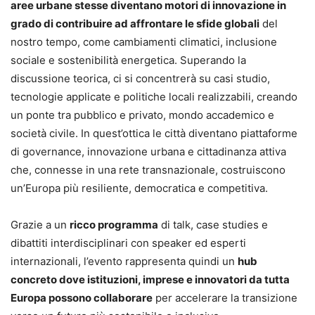
aree urbane stesse diventano motori di innovazione in
grado di contribuire ad affrontare le sfide globali
del
nostro tempo, come cambiamenti climatici, inclusione
sociale e sostenibilità energetica. Superando la
discussione teorica, ci si concentrerà su casi studio,
tecnologie applicate e politiche locali realizzabili, creando
un ponte tra pubblico e privato, mondo accademico e
società civile. In quest’ottica le città diventano piattaforme
di governance, innovazione urbana e cittadinanza attiva
che, connesse in una rete transnazionale, costruiscono
un’Europa più resiliente, democratica e competitiva.
Grazie a un
ricco programma
di talk, case studies e
dibattiti interdisciplinari con speaker ed esperti
internazionali, l’evento rappresenta quindi un
hub
concreto dove istituzioni, imprese e innovatori da tutta
Europa possono collaborare
per accelerare la transizione