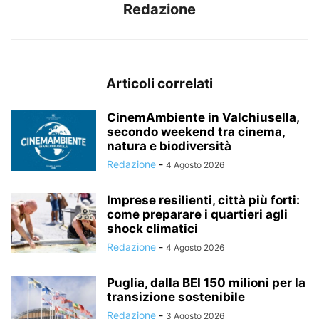
Redazione
Articoli correlati
CinemAmbiente in Valchiusella,
secondo weekend tra cinema,
natura e biodiversità
Redazione
-
4 Agosto 2026
Imprese resilienti, città più forti:
come preparare i quartieri agli
shock climatici
Redazione
-
4 Agosto 2026
Puglia, dalla BEI 150 milioni per la
transizione sostenibile
Redazione
-
3 Agosto 2026