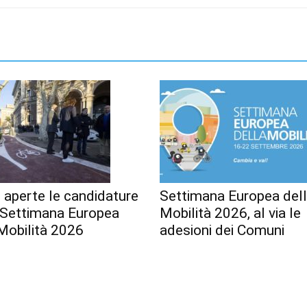
 aperte le candidature
Settimana Europea del
a Settimana Europea
Mobilità 2026, al via le
Mobilità 2026
adesioni dei Comuni