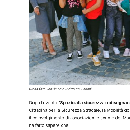
Credit foto: Movimento Diritto dei Pedoni
Dopo l’evento
“Spazio alla sicurezza: ridisegnar
Cittadina per la Sicurezza Stradale, la Mobilità do
il coinvolgimento di associazioni e scuole del Mu
ha fatto sapere che: