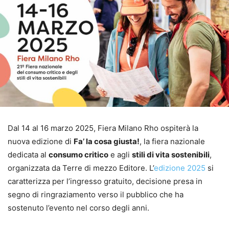
Dal 14 al 16 marzo 2025, Fiera Milano Rho ospiterà la
nuova edizione di
Fa’ la cosa giusta!
, la fiera nazionale
dedicata al
consumo critico
e agli
stili di vita sostenibili
,
organizzata da Terre di mezzo Editore. L’
edizione 2025
si
caratterizza per l’ingresso gratuito, decisione presa in
segno di ringraziamento verso il pubblico che ha
sostenuto l’evento nel corso degli anni.