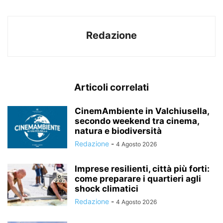
Redazione
Articoli correlati
CinemAmbiente in Valchiusella,
secondo weekend tra cinema,
natura e biodiversità
Redazione
-
4 Agosto 2026
Imprese resilienti, città più forti:
come preparare i quartieri agli
shock climatici
Redazione
-
4 Agosto 2026