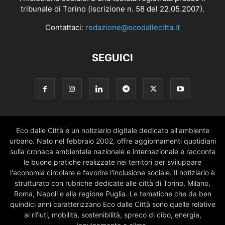
tribunale di Torino (iscrizione n. 58 del 22.05.2007).
Contattaci:
redazione@ecodallecitta.it
SEGUICI
Eco dalle Città è un notiziario digitale dedicato all'ambiente
urbano. Nato nel febbraio 2002, offre aggiornamenti quotidiani
sulla cronaca ambientale nazionale e internazionale e racconta
le buone pratiche realizzate nei territori per sviluppare
l'economia circolare e favorire l'inclusione sociale. Il notiziario è
strutturato con rubriche dedicate alle città di Torino, Milano,
Roma, Napoli e alla regione Puglia. Le tematiche che da ben
quindici anni caratterizzano Eco dalle Città sono quelle relative
ai rifiuti, mobilità, sostenibilità, spreco di cibo, energia,