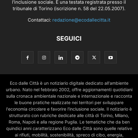
l'inclusione sociale. È una testata registrata presso il
tribunale di Torino (iscrizione n. 58 del 22.05.2007).
Contattaci:
redazione@ecodallecitta.it
SEGUICI
Eco dalle Città è un notiziario digitale dedicato all'ambiente
urbano. Nato nel febbraio 2002, offre aggiornamenti quotidiani
sulla cronaca ambientale nazionale e internazionale e racconta
le buone pratiche realizzate nei territori per sviluppare
l'economia circolare e favorire l'inclusione sociale. Il notiziario è
strutturato con rubriche dedicate alle città di Torino, Milano,
Roma, Napoli e alla regione Puglia. Le tematiche che da ben
quindici anni caratterizzano Eco dalle Città sono quelle relative
ai rifiuti, mobilità, sostenibilità, spreco di cibo, energia,