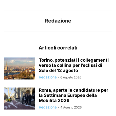
Redazione
Articoli correlati
Torino, potenziati i collegamenti
verso la collina per l’eclissi di
Sole del 12 agosto
Redazione
-
6 Agosto 2026
Roma, aperte le candidature per
la Settimana Europea della
Mobilità 2026
Redazione
-
4 Agosto 2026