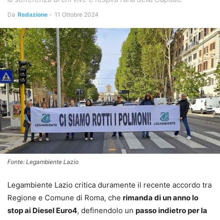
Da
Redazione
-
11 Ottobre 2024
Fonte: Legambiente Lazio
Legambiente Lazio critica duramente il recente accordo tra
Regione e Comune di Roma, che
rimanda di un anno lo
stop ai Diesel Euro4
, definendolo un
passo indietro per la