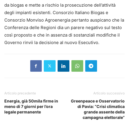
da biogas e mette a rischio la prosecuzione dell’attività
degli impianti esistenti. Consorzio Italiano Biogas e
Consorzio Monviso Agroenergia pertanto auspicano che la
Conferenza delle Regioni dia un parere negativo sul testo
così proposto e che in assenza di sostanziali modifiche il
Governo rinvii la decisione al nuovo Esecutivo.
Articolo precedente
Articolo successivo
Energia, già 50mila firme in
Greenpeace e Osservatorio
meno di 7 giorni per l’ora
di Pavia: “Crisi climatica
legale permanente
grande assente della
campagna elettorale”