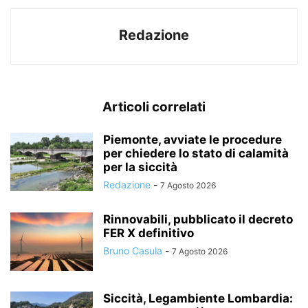
Redazione
Articoli correlati
Piemonte, avviate le procedure
per chiedere lo stato di calamità
per la siccità
Redazione
-
7 Agosto 2026
Rinnovabili, pubblicato il decreto
FER X definitivo
Bruno Casula
-
7 Agosto 2026
Siccità, Legambiente Lombardia: