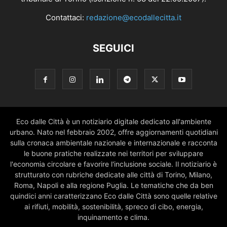
Contattaci:
redazione@ecodallecitta.it
SEGUICI
Eco dalle Città è un notiziario digitale dedicato all'ambiente
urbano. Nato nel febbraio 2002, offre aggiornamenti quotidiani
sulla cronaca ambientale nazionale e internazionale e racconta
le buone pratiche realizzate nei territori per sviluppare
l'economia circolare e favorire l'inclusione sociale. Il notiziario è
strutturato con rubriche dedicate alle città di Torino, Milano,
Roma, Napoli e alla regione Puglia. Le tematiche che da ben
quindici anni caratterizzano Eco dalle Città sono quelle relative
ai rifiuti, mobilità, sostenibilità, spreco di cibo, energia,
inquinamento e clima.