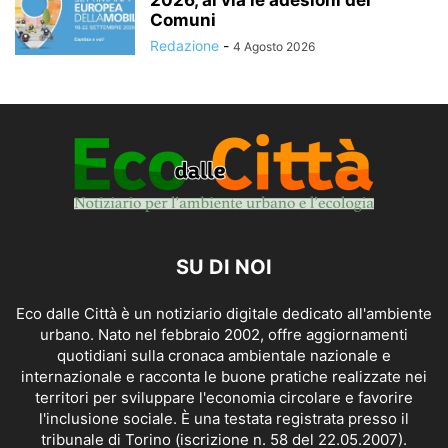
Comuni
Redazione
-
4 Agosto 2026
SU DI NOI
Eco dalle Città è un notiziario digitale dedicato all'ambiente
urbano. Nato nel febbraio 2002, offre aggiornamenti
quotidiani sulla cronaca ambientale nazionale e
internazionale e racconta le buone pratiche realizzate nei
territori per sviluppare l'economia circolare e favorire
l'inclusione sociale. È una testata registrata presso il
tribunale di Torino (iscrizione n. 58 del 22.05.2007).