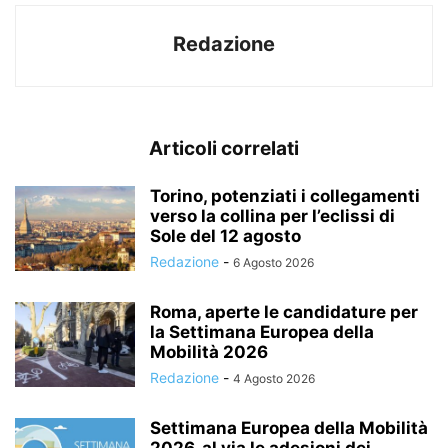
Redazione
Articoli correlati
Torino, potenziati i collegamenti
verso la collina per l’eclissi di
Sole del 12 agosto
Redazione
-
6 Agosto 2026
Roma, aperte le candidature per
la Settimana Europea della
Mobilità 2026
Redazione
-
4 Agosto 2026
Settimana Europea della Mobilità
2026, al via le adesioni dei