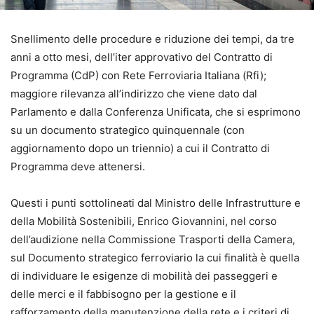
Snellimento delle procedure e riduzione dei tempi, da tre
anni a otto mesi, dell’iter approvativo del Contratto di
Programma (CdP) con Rete Ferroviaria Italiana (Rfi);
maggiore rilevanza all’indirizzo che viene dato dal
Parlamento e dalla Conferenza Unificata, che si esprimono
su un documento strategico quinquennale (con
aggiornamento dopo un triennio) a cui il Contratto di
Programma deve attenersi.
Questi i punti sottolineati dal Ministro delle Infrastrutture e
della Mobilità Sostenibili, Enrico Giovannini, nel corso
dell’audizione nella Commissione Trasporti della Camera,
sul Documento strategico ferroviario la cui finalità è quella
di individuare le esigenze di mobilità dei passeggeri e
delle merci e il fabbisogno per la gestione e il
rafforzamento della manutenzione della rete e i criteri di