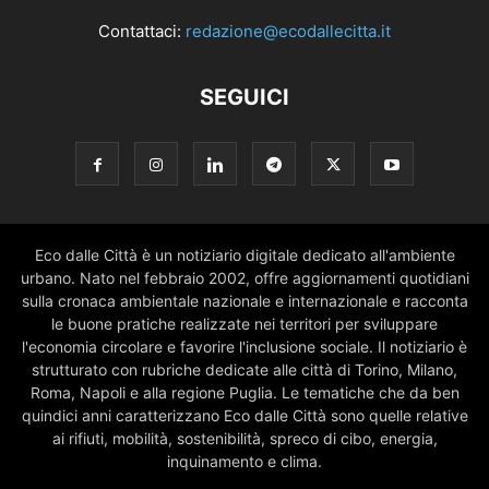
Contattaci:
redazione@ecodallecitta.it
SEGUICI
Eco dalle Città è un notiziario digitale dedicato all'ambiente
urbano. Nato nel febbraio 2002, offre aggiornamenti quotidiani
sulla cronaca ambientale nazionale e internazionale e racconta
le buone pratiche realizzate nei territori per sviluppare
l'economia circolare e favorire l'inclusione sociale. Il notiziario è
strutturato con rubriche dedicate alle città di Torino, Milano,
Roma, Napoli e alla regione Puglia. Le tematiche che da ben
quindici anni caratterizzano Eco dalle Città sono quelle relative
ai rifiuti, mobilità, sostenibilità, spreco di cibo, energia,
inquinamento e clima.