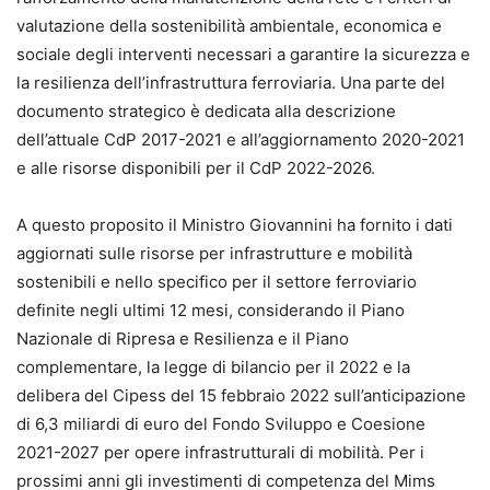
valutazione della sostenibilità ambientale, economica e
sociale degli interventi necessari a garantire la sicurezza e
la resilienza dell’infrastruttura ferroviaria. Una parte del
documento strategico è dedicata alla descrizione
dell’attuale CdP 2017-2021 e all’aggiornamento 2020-2021
e alle risorse disponibili per il CdP 2022-2026.
A questo proposito il Ministro Giovannini ha fornito i dati
aggiornati sulle risorse per infrastrutture e mobilità
sostenibili e nello specifico per il settore ferroviario
definite negli ultimi 12 mesi, considerando il Piano
Nazionale di Ripresa e Resilienza e il Piano
complementare, la legge di bilancio per il 2022 e la
delibera del Cipess del 15 febbraio 2022 sull’anticipazione
di 6,3 miliardi di euro del Fondo Sviluppo e Coesione
2021-2027 per opere infrastrutturali di mobilità. Per i
prossimi anni gli investimenti di competenza del Mims