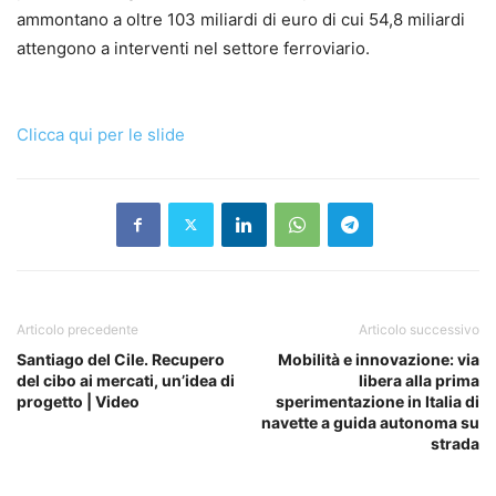
ammontano a oltre 103 miliardi di euro di cui 54,8 miliardi
attengono a interventi nel settore ferroviario.
Clicca qui per le slide
Articolo precedente
Articolo successivo
Santiago del Cile. Recupero
Mobilità e innovazione: via
del cibo ai mercati, un’idea di
libera alla prima
progetto | Video
sperimentazione in Italia di
navette a guida autonoma su
strada