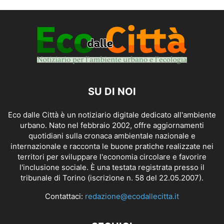
SU DI NOI
Eco dalle Città è un notiziario digitale dedicato all'ambiente
urbano. Nato nel febbraio 2002, offre aggiornamenti
quotidiani sulla cronaca ambientale nazionale e
internazionale e racconta le buone pratiche realizzate nei
territori per sviluppare l'economia circolare e favorire
l'inclusione sociale. È una testata registrata presso il
tribunale di Torino (iscrizione n. 58 del 22.05.2007).
Contattaci:
redazione@ecodallecitta.it