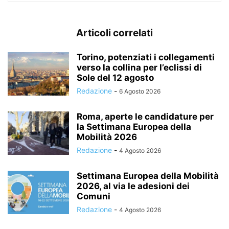
Articoli correlati
Torino, potenziati i collegamenti
verso la collina per l’eclissi di
Sole del 12 agosto
Redazione
-
6 Agosto 2026
Roma, aperte le candidature per
la Settimana Europea della
Mobilità 2026
Redazione
-
4 Agosto 2026
Settimana Europea della Mobilità
2026, al via le adesioni dei
Comuni
Redazione
-
4 Agosto 2026