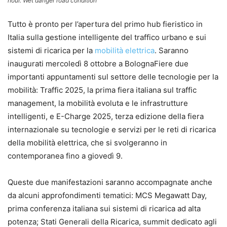
hour. Wet danger road condition
Tutto è pronto per l’apertura del primo hub fieristico in
Italia sulla gestione intelligente del traffico urbano e sui
sistemi di ricarica per la
mobilità elettrica
. Saranno
inaugurati mercoledì 8 ottobre a BolognaFiere due
importanti appuntamenti sul settore delle tecnologie per la
mobilità: Traffic 2025, la prima fiera italiana sul traffic
management, la mobilità evoluta e le infrastrutture
intelligenti, e E-Charge 2025, terza edizione della fiera
internazionale su tecnologie e servizi per le reti di ricarica
della mobilità elettrica, che si svolgeranno in
contemporanea fino a giovedì 9.
Queste due manifestazioni saranno accompagnate anche
da alcuni approfondimenti tematici: MCS Megawatt Day,
prima conferenza italiana sui sistemi di ricarica ad alta
potenza; Stati Generali della Ricarica, summit dedicato agli