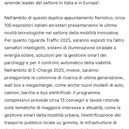
aziende leader del settore in Italia e in Europa”.
Nell’ambito di questo duplice appuntamento fieristico, circa
100 espositori italiani ed esteri presenteranno le ultime
novità tecnologiche nel settore della mobilità innovativa.
Per quanto riguarda Traffic 2025, saranno esposti tra l’altro
semafori intelligenti, sistemi di illuminazione stradale a
energia solare, soluzioni per la gestione smart dei
parcheggi e per il controllo automatico della viabilità.
Nell’ambito di E-Charge 2025, invece, saranno
protagoniste le colonnine di ricarica di ultima generazione,
wall box e megacharger, come anche nuovi modelli di auto,
camion, barche e bus elettrificati. Il programma
complessivo prevede circa 15 convegni e tavole rotonde
sulle tematiche di maggiore interesse e attualità, come la
gestione smart della mobilità urbana, l’elettrificazione del
trasporto pubblico locale su gomma, le infrastrutture di