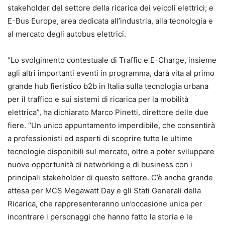
stakeholder del settore della ricarica dei veicoli elettrici; e
E-Bus Europe, area dedicata all’industria, alla tecnologia e
al mercato degli autobus elettrici.
“Lo svolgimento contestuale di Traffic e E-Charge, insieme
agli altri importanti eventi in programma, darà vita al primo
grande hub fieristico b2b in Italia sulla tecnologia urbana
per il traffico e sui sistemi di ricarica per la mobilità
elettrica”, ha dichiarato Marco Pinetti, direttore delle due
fiere. “Un unico appuntamento imperdibile, che consentirà
a professionisti ed esperti di scoprire tutte le ultime
tecnologie disponibili sul mercato, oltre a poter sviluppare
nuove opportunità di networking e di business con i
principali stakeholder di questo settore. C’è anche grande
attesa per MCS Megawatt Day e gli Stati Generali della
Ricarica, che rappresenteranno un’occasione unica per
incontrare i personaggi che hanno fatto la storia e le