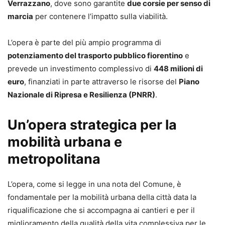
Verrazzano
, dove sono garantite
due corsie per senso di
marcia
per contenere l’impatto sulla viabilità.
L’opera è parte del più ampio programma di
potenziamento del trasporto pubblico fiorentino
e
prevede un investimento complessivo di
448 milioni di
euro
, finanziati in parte attraverso le risorse del
Piano
Nazionale di Ripresa e Resilienza (PNRR)
.
Un’opera strategica per la
mobilità urbana e
metropolitana
L’opera, come si legge in una nota del Comune, è
fondamentale per la mobilità urbana della città data la
riqualificazione che si accompagna ai cantieri e per il
miglioramento della qualità della vita complessiva per le