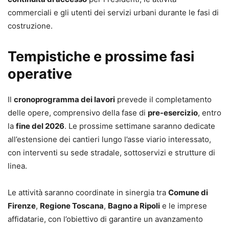
commerciali e gli utenti dei servizi urbani durante le fasi di
costruzione.
Tempistiche e prossime fasi
operative
Il
cronoprogramma dei lavori
prevede il completamento
delle opere, comprensivo della fase di
pre-esercizio
, entro
la
fine del 2026
. Le prossime settimane saranno dedicate
all’estensione dei cantieri lungo l’asse viario interessato,
con interventi su sede stradale, sottoservizi e strutture di
linea.
Le attività saranno coordinate in sinergia tra
Comune di
Firenze
,
Regione Toscana
,
Bagno a Ripoli
e le imprese
affidatarie, con l’obiettivo di garantire un avanzamento