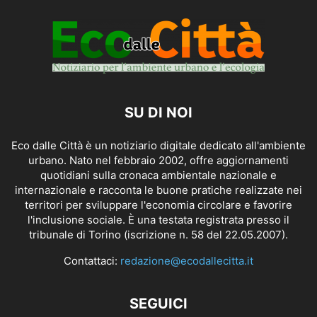
SU DI NOI
Eco dalle Città è un notiziario digitale dedicato all'ambiente
urbano. Nato nel febbraio 2002, offre aggiornamenti
quotidiani sulla cronaca ambientale nazionale e
internazionale e racconta le buone pratiche realizzate nei
territori per sviluppare l'economia circolare e favorire
l'inclusione sociale. È una testata registrata presso il
tribunale di Torino (iscrizione n. 58 del 22.05.2007).
Contattaci:
redazione@ecodallecitta.it
SEGUICI