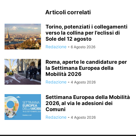
Articoli correlati
Torino, potenziati i collegamenti
verso la collina per l’eclissi di
Sole del 12 agosto
Redazione
-
6 Agosto 2026
Roma, aperte le candidature per
la Settimana Europea della
Mobilità 2026
Redazione
-
4 Agosto 2026
Settimana Europea della Mobilità
2026, al via le adesioni dei
Comuni
Redazione
-
4 Agosto 2026