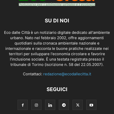
SU DI NOI
Eco dalle Città è un notiziario digitale dedicato all'ambiente
urbano. Nato nel febbraio 2002, offre aggiornamenti
quotidiani sulla cronaca ambientale nazionale e
internazionale e racconta le buone pratiche realizzate nei
territori per sviluppare l'economia circolare e favorire
l'inclusione sociale. È una testata registrata presso il
tribunale di Torino (iscrizione n. 58 del 22.05.2007).
Contattaci:
redazione@ecodallecitta.it
SEGUICI