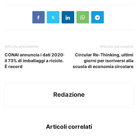
Articolo precedente
Articolo successivo
CONAI annuncia i dati 2020:
Circular Re-Thinking, ultimi
il 73% di imballaggi a riciclo.
giorni per iscriversi alla
È record
scuola di economia circolare
Redazione
Articoli correlati