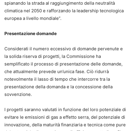
spianando la strada al raggiungimento della neutralità
climatica nel 2050 e rafforzando la leadership tecnologica
europea a livello mondiale”.
Presentazione domande
Considerati il numero eccessivo di domande pervenute e
la solida riserva di progetti, la Commissione ha
semplificato il processo di presentazione delle domande,
che attualmente prevede un’unica fase. Ciò ridurrà
notevolmente il lasso di tempo che intercorre tra la
presentazione della domanda e la concessione della
sovvenzione.
I progetti saranno valutati in funzione del loro potenziale di
evitare le emissioni di gas a effetto serra, del potenziale di
innovazione, della maturità finanziaria e tecnica come pure