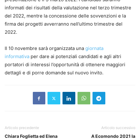
informati dei risultati della valutazione nel terzo trimestre
del 2022, mentre la concessione delle sovvenzioni e la
firma dei progetti avverranno nell’ultimo trimestre del
2022.
Il 10 novembre sarà organizzata una
giornata
informativa
per dare ai potenziali candidati e agli altri
portatori di interessi l’opportunità di ottenere maggiori
dettagli e di porre domande sul nuovo invito.
Articolo precedente
Articolo successivo
Chiara Foglietta ed Elena
A Ecomondo 2021 la