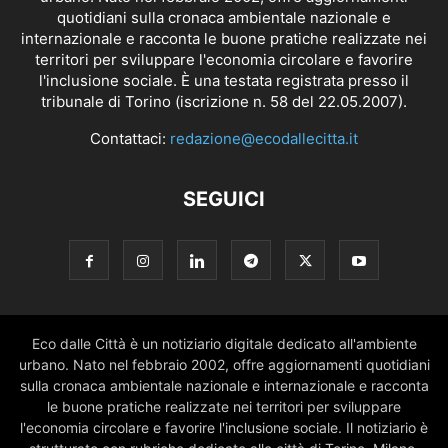
quotidiani sulla cronaca ambientale nazionale e
internazionale e racconta le buone pratiche realizzate nei
territori per sviluppare l'economia circolare e favorire
l'inclusione sociale. È una testata registrata presso il
tribunale di Torino (iscrizione n. 58 del 22.05.2007).
Contattaci:
redazione@ecodallecitta.it
SEGUICI
Eco dalle Città è un notiziario digitale dedicato all'ambiente
urbano. Nato nel febbraio 2002, offre aggiornamenti quotidiani
sulla cronaca ambientale nazionale e internazionale e racconta
le buone pratiche realizzate nei territori per sviluppare
l'economia circolare e favorire l'inclusione sociale. Il notiziario è