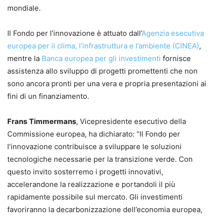
mondiale.
Il Fondo per l’innovazione è attuato dall’
Agenzia esecutiva
europea per il clima, l’infrastruttura e l’ambiente (CINEA)
,
mentre la
Banca europea per gli investimenti
fornisce
assistenza allo sviluppo di progetti promettenti che non
sono ancora pronti per una vera e propria presentazioni ai
fini di un finanziamento.
Frans
Timmermans
, Vicepresidente esecutivo della
Commissione europea, ha dichiarato: “Il Fondo per
l’innovazione contribuisce a sviluppare le soluzioni
tecnologiche necessarie per la transizione verde. Con
questo invito sosterremo i progetti innovativi,
accelerandone la realizzazione e portandoli il più
rapidamente possibile sul mercato. Gli investimenti
favoriranno la decarbonizzazione dell’economia europea,