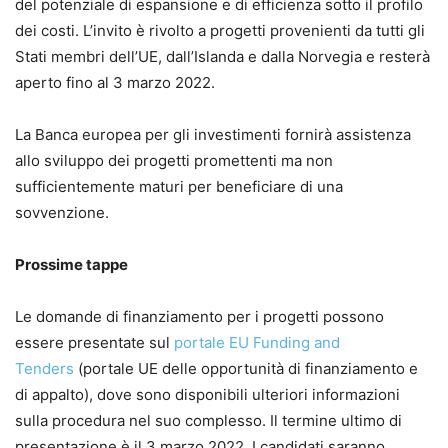
del potenziale di espansione e di efficienza sotto il profilo
dei costi. L’invito è rivolto a progetti provenienti da tutti gli
Stati membri dell’UE, dall’Islanda e dalla Norvegia e resterà
aperto fino al 3 marzo 2022.
La Banca europea per gli investimenti fornirà assistenza
allo sviluppo dei progetti promettenti ma non
sufficientemente maturi per beneficiare di una
sovvenzione.
Prossime tappe
Le domande di finanziamento per i progetti possono
essere presentate sul
portale EU Funding and
Tenders
(portale UE delle opportunità di finanziamento e
di appalto), dove sono disponibili ulteriori informazioni
sulla procedura nel suo complesso. Il termine ultimo di
presentazione è il 3 marzo 2022. I candidati saranno