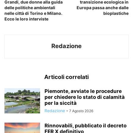
Grandi, due donne alla guida
transizione ecologica in
delle politiche ambientali
Europa passa anche dalle
nelle città di Torino e Milano.
bioplastiche
Ecco le loro interviste
Redazione
Articoli correlati
Piemonte, avviate le procedure
per chiedere lo stato di calamità
per la siccità
Redazione
-
7 Agosto 2026
Rinnovabili, pubblicato il decreto
FER X definitivo