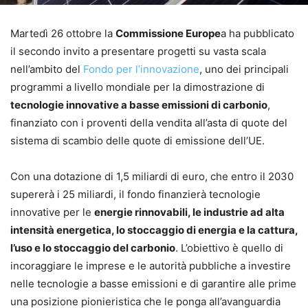
Martedì 26 ottobre la
Commissione Europe
a ha pubblicato
il secondo invito a presentare progetti su vasta scala
nell’ambito del
Fondo per l’innovazione
, uno dei principali
programmi a livello mondiale per la dimostrazione di
tecnologie innovative a basse emissioni di carbonio
,
finanziato con i proventi della vendita all’asta di quote del
sistema di scambio delle quote di emissione dell’UE.
Con una dotazione di 1,5 miliardi di euro, che entro il 2030
supererà i 25 miliardi, il fondo finanzierà tecnologie
innovative per le
energie rinnovabili, le industrie ad alta
intensità energetica, lo stoccaggio di energia e la cattura,
l’uso e lo stoccaggio del carbonio
. L’obiettivo è quello di
incoraggiare le imprese e le autorità pubbliche a investire
nelle tecnologie a basse emissioni e di garantire alle prime
una posizione pionieristica che le ponga all’avanguardia